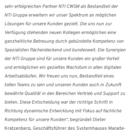
sehr erfolgreichen Partner NTI CWSM als Bestandteil der
NTI Gruppe erweitern wir unser Spektrum an möglichen
Lösungen für unsere Kunden gezielt. Die uns nun zur
Verfügung stehenden neuen Kollegen ermöglichen eine
ganzheitliche Betreuung durch gebündelte Kompetenz von
Spezialisten flächendeckend und bundesweit. Die Synergien
der NTI Gruppe sind für unsere Kunden ein großer Vorteil
und ermöglichen ein gezieltes Wachstum in allen digitalen
Arbeitsabläufen. Wir freuen uns nun, Bestandteil eines
tollen Teams zu sein und unseren Kunden auch in Zukunft
bewährte Qualität in den Bereichen Vertrieb und Support zu
bieten. Diese Entscheidung war der richtige Schritt in
Richtung dynamische Entwicklung mit Fokus auf fachliche
Kompetenz für unsere Kunden“,
begründet Dieter
Kratzenberg, Geschäftsführer des Systemhauses Maraite-