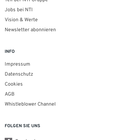
Jobs bei NTI
Vision & Werte
Newsletter abonnieren
INFO
Impressum
Datenschutz
Cookies
AGB
Whistleblower Channel
FOLGEN SIE UNS