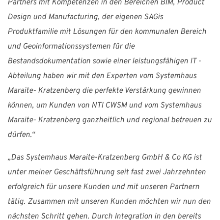
Partners mit Kompetenzen in den Bereichen BIM, Product
Design und Manufacturing, der eigenen SAGis
Produktfamilie mit Lösungen für den kommunalen Bereich
und Geoinformationssystemen für die
Bestandsdokumentation sowie einer leistungsfähigen IT -
Abteilung haben wir mit den Experten vom Systemhaus
Maraite- Kratzenberg die perfekte Verstärkung gewinnen
können, um Kunden von NTI CWSM und vom Systemhaus
Maraite- Kratzenberg ganzheitlich und regional betreuen zu
dürfen.“
„Das Systemhaus Maraite-Kratzenberg GmbH & Co KG ist
unter meiner Geschäftsführung seit fast zwei Jahrzehnten
erfolgreich für unsere Kunden und mit unseren Partnern
tätig. Zusammen mit unseren Kunden möchten wir nun den
nächsten Schritt gehen. Durch Integration in den bereits