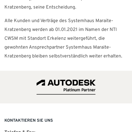
Kratzenberg, seine Entscheidung.
Alle Kunden und Verträge des Systemhaus Maraite-
Kratzenberg werden ab 01.01.2021 im Namen der NTI
CWSM mit Standort Erkelenz weitergeführt, die
gewohnten Ansprechpartner Systemhaus Maraite-
Kratzenberg bleiben selbstverständlich weiter erhalten.
KONTAKTIEREN SIE UNS