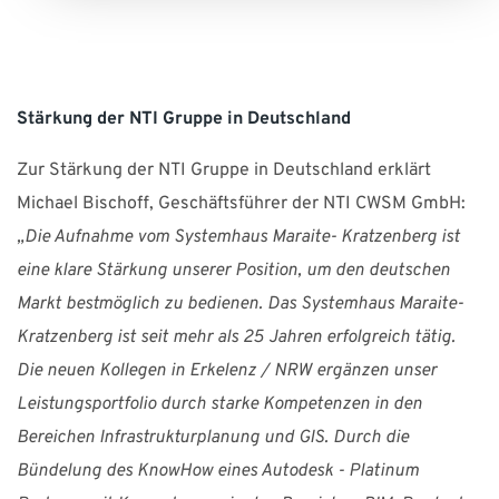
Stärkung der NTI Gruppe in Deutschland
Zur Stärkung der NTI Gruppe in Deutschland erklärt
Michael Bischoff, Geschäftsführer der NTI CWSM GmbH:
„Die Aufnahme vom Systemhaus Maraite- Kratzenberg ist
eine klare Stärkung unserer Position, um den deutschen
Markt bestmöglich zu bedienen. Das Systemhaus Maraite-
Kratzenberg ist seit mehr als 25 Jahren erfolgreich tätig.
Die neuen Kollegen in Erkelenz / NRW ergänzen unser
Leistungsportfolio durch starke Kompetenzen in den
Bereichen Infrastrukturplanung und GIS. Durch die
Bündelung des KnowHow eines Autodesk - Platinum