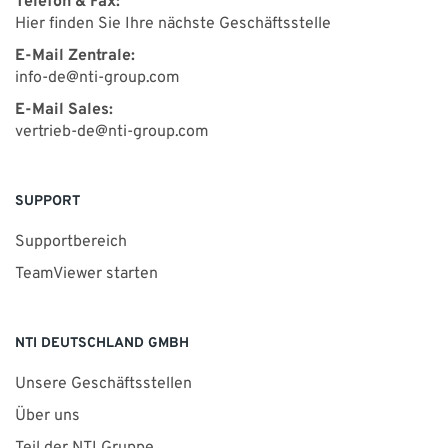
Telefon & Fax:
Hier finden Sie Ihre nächste Geschäftsstelle
E-Mail Zentrale:
info-de@nti-group.com
E-Mail Sales:
vertrieb-de@nti-group.com
SUPPORT
Supportbereich
TeamViewer starten
NTI DEUTSCHLAND GMBH
Unsere Geschäftsstellen
Über uns
Teil der NTI Gruppe