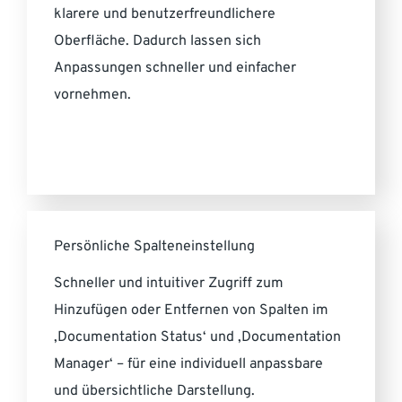
klarere und benutzerfreundlichere
Oberfläche. Dadurch lassen sich
Anpassungen schneller und einfacher
vornehmen.
Persönliche Spalteneinstellung
Schneller und intuitiver Zugriff zum
Hinzufügen oder Entfernen von Spalten im
‚Documentation Status‘ und ‚Documentation
Manager‘ – für eine individuell anpassbare
und übersichtliche Darstellung.