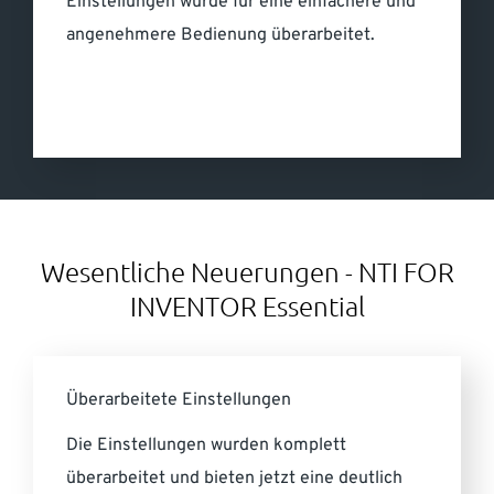
Einstellungen wurde für eine einfachere und
angenehmere Bedienung überarbeitet.
Wesentliche Neuerungen - NTI FOR
INVENTOR Essential
Überarbeitete Einstellungen
Die Einstellungen wurden komplett
überarbeitet und bieten jetzt eine deutlich