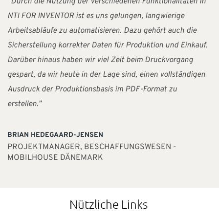
“Durch die Nutzung der verschiedenen Funktionalitäten in
NTI FOR INVENTOR ist es uns gelungen, langwierige
Arbeitsabläufe zu automatisieren. Dazu gehört auch die
Sicherstellung korrekter Daten für Produktion und Einkauf.
Darüber hinaus haben wir viel Zeit beim Druckvorgang
gespart, da wir heute in der Lage sind, einen vollständigen
Ausdruck der Produktionsbasis im PDF-Format zu
erstellen.”
BRIAN HEDEGAARD-JENSEN
PROJEKTMANAGER, BESCHAFFUNGSWESEN -
MOBILHOUSE DÄNEMARK
Nützliche Link
s