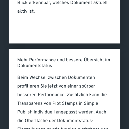
Blick erkennbar, welches Dokument aktuell
aktiv ist.
Mehr Performance und bessere Übersicht im
Dokumentstatus
Beim Wechsel zwischen Dokumenten
profitieren Sie jetzt von einer spürbar
besseren Performance. Zusätzlich kann die
Transparenz von Plot Stamps in Simple
Publish individuell angepasst werden. Auch
die Oberfläche der Dokumentstatus-