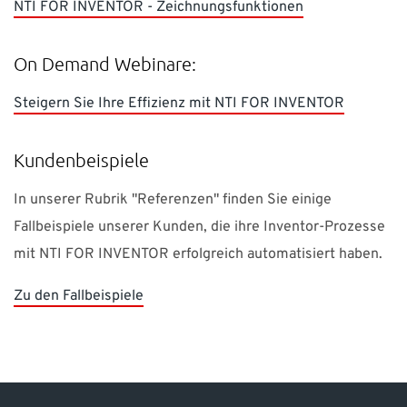
NTI FOR INVENTOR - Zeichnungsfunktionen
On Demand Webinare:
Steigern Sie Ihre Effizienz mit NTI FOR INVENTOR
Kundenbeispiele
In unserer Rubrik "Referenzen" finden Sie einige
Fallbeispiele unserer Kunden, die ihre Inventor-Prozesse
mit NTI FOR INVENTOR erfolgreich automatisiert haben.
Zu den Fallbeispiele