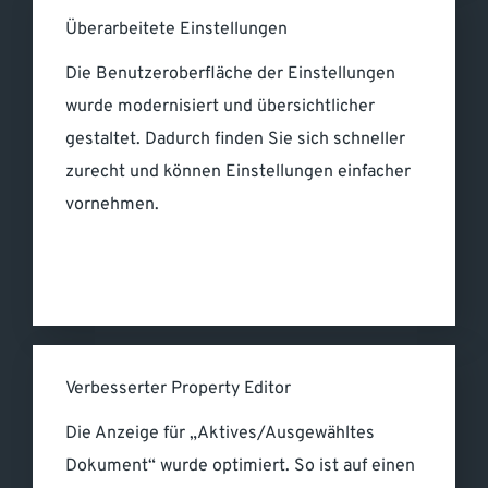
Überarbeitete Einstellungen
Die Benutzeroberfläche der Einstellungen
wurde modernisiert und übersichtlicher
gestaltet. Dadurch finden Sie sich schneller
zurecht und können Einstellungen einfacher
vornehmen.
Verbesserter Property Editor
Die Anzeige für „Aktives/Ausgewähltes
Dokument“ wurde optimiert. So ist auf einen