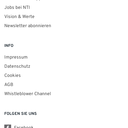
Jobs bei NTI
Vision & Werte
Newsletter abonnieren
INFO
Impressum
Datenschutz
Cookies
AGB
Whistleblower Channel
FOLGEN SIE UNS
Facebook