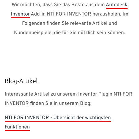
Wir möchten, dass Sie das Beste aus dem
Autodesk
Inventor
Add-in NTI FOR INVENTOR herausholen. Im
Folgenden finden Sie relevante Artikel und
Kundenbeispiele, die für Sie nützlich sein können.
Blog-Artikel
Interessante Artikel zu unserem Inventor Plugin NTI FOR
INVENTOR finden Sie in unserem Blog:
NTI FOR INVENTOR - Übersicht der wichtigsten
Funktionen