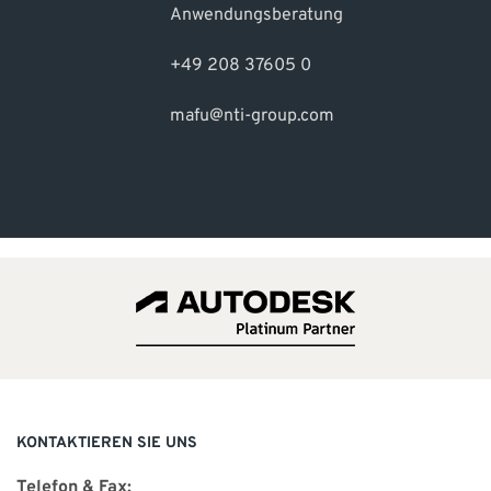
Anwendungsberatung
+49 208 37605 0
mafu@nti-group.com
KONTAKTIEREN SIE UNS
Telefon & Fax: