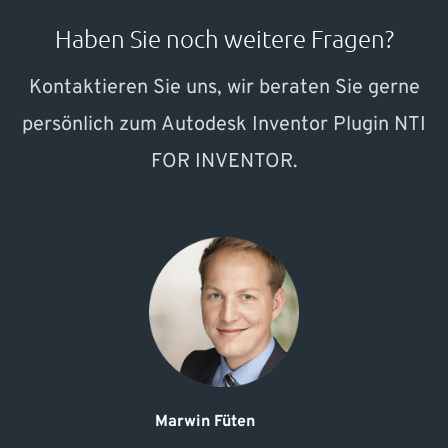
Haben Sie noch weitere Fragen?
Kontaktieren Sie uns, wir beraten Sie gerne
persönlich zum Autodesk Inventor Plugin NTI
FOR INVENTOR.
Marwin Füten