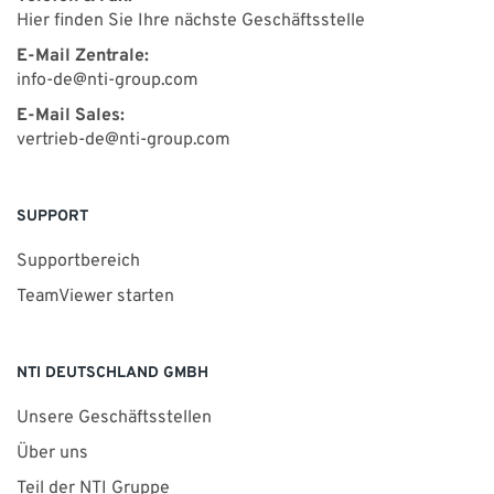
Hier finden Sie Ihre nächste Geschäftsstelle
E-Mail Zentrale:
info-de@nti-group.com
E-Mail Sales:
vertrieb-de@nti-group.com
SUPPORT
Supportbereich
TeamViewer starten
NTI DEUTSCHLAND GMBH
Unsere Geschäftsstellen
Über uns
Teil der NTI Gruppe