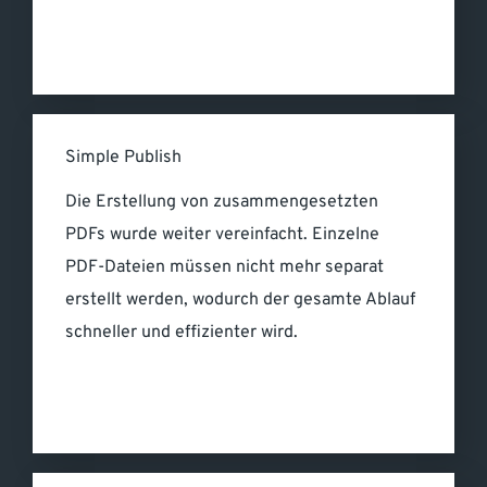
Simple Publish
Die Erstellung von zusammengesetzten
PDFs wurde weiter vereinfacht. Einzelne
PDF-Dateien müssen nicht mehr separat
erstellt werden, wodurch der gesamte Ablauf
schneller und effizienter wird.