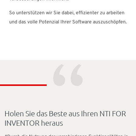
So unterstützen wir Sie dabei, effizienter zu arbeiten
und das volle Potenzial Ihrer Software auszuschöpfen.
“
Holen Sie das Beste aus Ihren NTI FOR
INVENTOR heraus