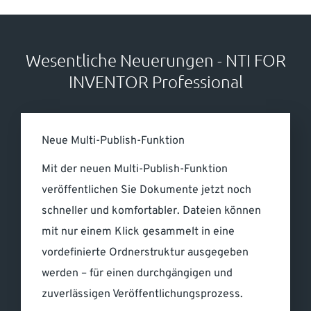
Wesentliche Neuerungen - NTI FOR
INVENTOR Professional
Neue Multi-Publish-Funktion
Mit der neuen Multi-Publish-Funktion
veröffentlichen Sie Dokumente jetzt noch
schneller und komfortabler. Dateien können
mit nur einem Klick gesammelt in eine
vordefinierte Ordnerstruktur ausgegeben
werden – für einen durchgängigen und
zuverlässigen Veröffentlichungsprozess.