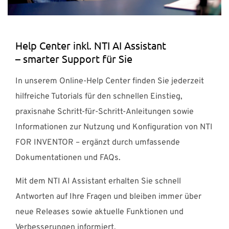
Help Center inkl. NTI AI Assistant
– smarter Support für Sie
In unserem Online-Help Center finden Sie jederzeit
hilfreiche Tutorials für den schnellen Einstieg,
praxisnahe Schritt-für-Schritt-Anleitungen sowie
Informationen zur Nutzung und Konfiguration von NTI
FOR INVENTOR – ergänzt durch umfassende
Dokumentationen und FAQs.
Mit dem NTI AI Assistant erhalten Sie schnell
Antworten auf Ihre Fragen und bleiben immer über
neue Releases sowie aktuelle Funktionen und
Verbesserungen informiert.