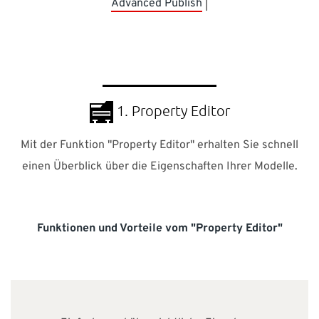
Advanced Publish
|
1. Property Editor
Mit der Funktion "Property Editor" erhalten Sie schnell
einen Überblick über die Eigenschaften Ihrer Modelle.
Funktionen und Vorteile vom "Property Editor"