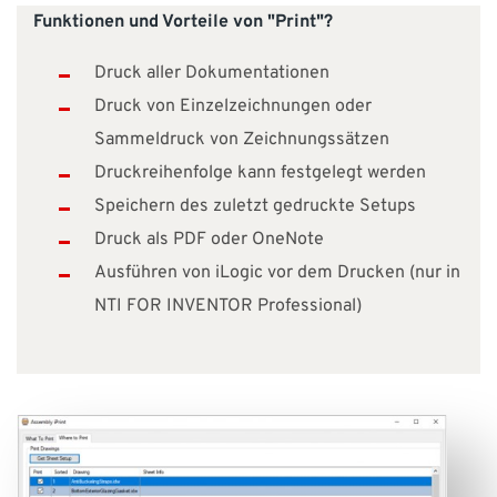
Funktionen und Vorteile von "Print"?
Druck aller Dokumentationen
Druck von Einzelzeichnungen oder
Sammeldruck von Zeichnungssätzen
Druckreihenfolge kann festgelegt werden
Speichern des zuletzt gedruckte Setups
Druck als PDF oder OneNote
Ausführen von iLogic vor dem Drucken (nur in
NTI FOR INVENTOR Professional)