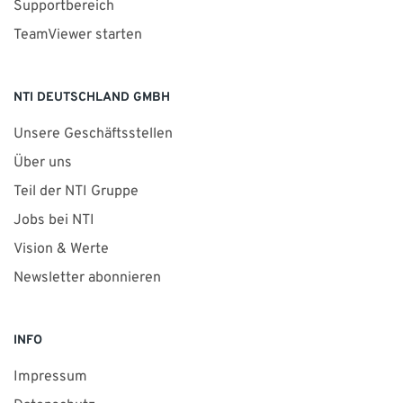
Supportbereich
TeamViewer starten
NTI DEUTSCHLAND GMBH
Unsere Geschäftsstellen
Über uns
Teil der NTI Gruppe
Jobs bei NTI
Vision & Werte
Newsletter abonnieren
INFO
Impressum