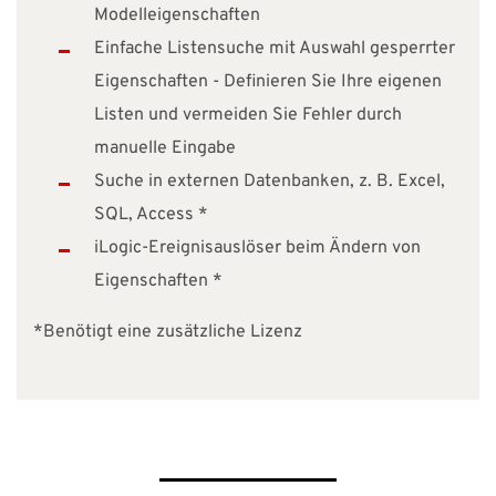
Modelleigenschaften
Einfache Listensuche mit Auswahl gesperrter
Eigenschaften - Definieren Sie Ihre eigenen
Listen und vermeiden Sie Fehler durch
manuelle Eingabe
Suche in externen Datenbanken, z. B. Excel,
SQL, Access *
iLogic-Ereignisauslöser beim Ändern von
Eigenschaften *
*Benötigt eine zusätzliche Lizenz