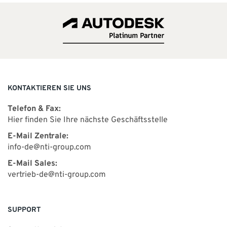
KONTAKTIEREN SIE UNS
Telefon & Fax:
Hier finden Sie Ihre nächste Geschäftsstelle
E-Mail Zentrale:
info-de@nti-group.com
E-Mail Sales:
vertrieb-de@nti-group.com
SUPPORT