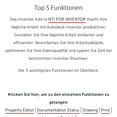
Top 5 Funktionen
Das Inventor Add-in
NTI FOR INVENTOR
macht Ihre
tägliche Arbeit mit Autodesk Inventor produktiver.
Gestalten Sie Ihre tägliche Arbeit einfacher und
effizienter. Vereinfachen Sie Ihre Arbeitsabläufe,
optimieren Sie Ihre Datenqualität und sparen Sie Zeit bei
bestimmten Inventor-Routinen.
Die 5 wichtigsten Funktionen im Überblick:
Klicken Sie hier, um zu den einzelnen Funktionen zu
gelangen:
Property Editor
|
Documentation Status
|
Drawing
|
Print
|