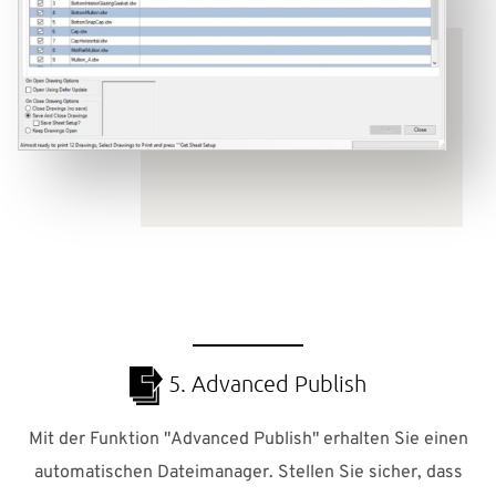
5. Advanced Publish
Mit der Funktion "Advanced Publish" erhalten Sie einen
automatischen Dateimanager. Stellen Sie sicher, dass