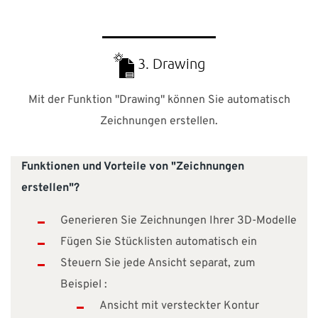
3. Drawing
Mit der Funktion "Drawing" können Sie automatisch
Zeichnungen erstellen.
Funktionen und Vorteile von "Zeichnungen
erstellen"?
Generieren Sie Zeichnungen Ihrer 3D-Modelle
Fügen Sie Stücklisten automatisch ein
Steuern Sie jede Ansicht separat, zum
Beispiel :
Ansicht mit versteckter Kontur