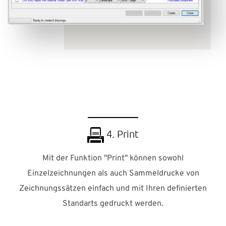
4. Print
Mit der Funktion "Print" können sowohl
Einzelzeichnungen als auch Sammeldrucke von
Zeichnungssätzen einfach und mit Ihren definierten
Standarts gedruckt werden.