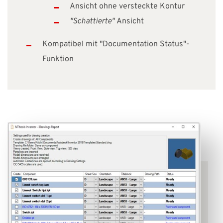
Ansicht ohne versteckte Kontur
"Schattierte"
Ansicht
Kompatibel mit "Documentation Status"-
Funktion