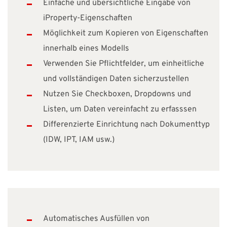
Einfache und übersichtliche Eingabe von
iProperty-Eigenschaften
Möglichkeit zum Kopieren von Eigenschaften
innerhalb eines Modells
Verwenden Sie Pflichtfelder, um einheitliche
und vollständigen Daten sicherzustellen
Nutzen Sie Checkboxen, Dropdowns und
Listen, um Daten vereinfacht zu erfasssen
Differenzierte Einrichtung nach Dokumenttyp
(IDW, IPT, IAM usw.)
Automatisches Ausfüllen von