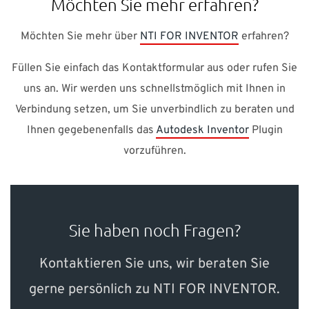
Möchten Sie mehr erfahren?
Möchten Sie mehr über
NTI FOR INVENTOR
erfahren?
Füllen Sie einfach das Kontaktformular aus oder rufen Sie
uns an. Wir werden uns schnellstmöglich mit Ihnen in
Verbindung setzen, um Sie unverbindlich zu beraten und
Ihnen gegebenenfalls das
Autodesk Inventor
Plugin
vorzuführen.
Sie haben noch Fragen?
Kontaktieren Sie uns, wir beraten Sie
gerne persönlich zu NTI FOR INVENTOR.