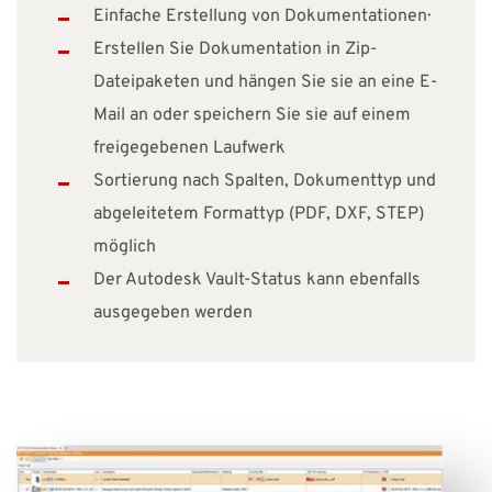
Einfache Erstellung von Dokumentationen·
Erstellen Sie Dokumentation in Zip-
Dateipaketen und hängen Sie sie an eine E-
Mail an oder speichern Sie sie auf einem
freigegebenen Laufwerk
Sortierung nach Spalten, Dokumenttyp und
abgeleitetem Formattyp (PDF, DXF, STEP)
möglich
Der Autodesk Vault-Status kann ebenfalls
ausgegeben werden