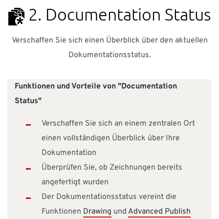
2. Documentation Status
Verschaffen Sie sich einen Überblick über den aktuellen
Dokumentationsstatus.
Funktionen und Vorteile von "Documentation
Status"
Verschaffen Sie sich an einem zentralen Ort
einen vollständigen Überblick über Ihre
Dokumentation
Überprüfen Sie, ob Zeichnungen bereits
angefertigt wurden
Der Dokumentationsstatus vereint die
Funktionen
Drawing
und
Advanced Publish