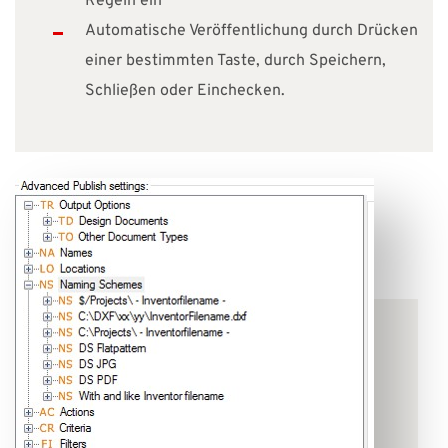
Regeln ein
Automatische Veröffentlichung durch Drücken
einer bestimmten Taste, durch Speichern,
Schließen oder Einchecken.