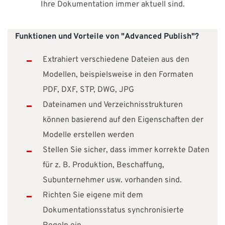
Ihre Dokumentation immer aktuell sind.
Funktionen und Vorteile von "Advanced Publish"?
Extrahiert verschiedene Dateien aus den
Modellen, beispielsweise in den Formaten
PDF, DXF, STP, DWG, JPG
Dateinamen und Verzeichnisstrukturen
können basierend auf den Eigenschaften der
Modelle erstellen werden
Stellen Sie sicher, dass immer korrekte Daten
für z. B. Produktion, Beschaffung,
Subunternehmer usw. vorhanden sind.
Richten Sie eigene mit dem
Dokumentationsstatus synchronisierte