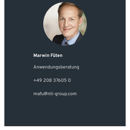
Marwin Füten
Anwendungsberatung
+49 208 37605 0
mafu@nti-group.com