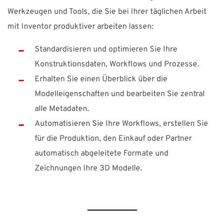
Suomi
Sverige
UK
Werkzeugen und Tools, die Sie bei Ihrer täglichen Arbeit
mit Inventor produktiver arbeiten lassen:
Standardisieren und optimieren Sie Ihre
Konstruktionsdaten, Workflows und Prozesse.
Erhalten Sie einen Überblick über die
Modelleigenschaften und bearbeiten Sie zentral
alle Metadaten.
Automatisieren Sie Ihre Workflows, erstellen Sie
für die Produktion, den Einkauf oder Partner
automatisch abgeleitete Formate und
Zeichnungen Ihre 3D Modelle.