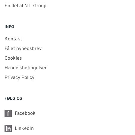
En del af NTI Group
INFO
Kontakt
Få et nyhedsbrev
Cookies
Handelsbetingelser
Privacy Policy
FØLG OS
Facebook
LinkedIn