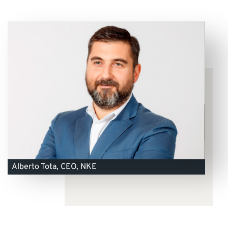
Alberto Tota, CEO, NKE