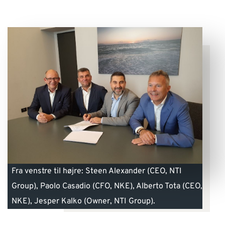
Fra venstre til højre: Steen Alexander (CEO, NTI
Group), Paolo Casadio (CFO, NKE), Alberto Tota (CEO,
NKE), Jesper Kalko (Owner, NTI Group).