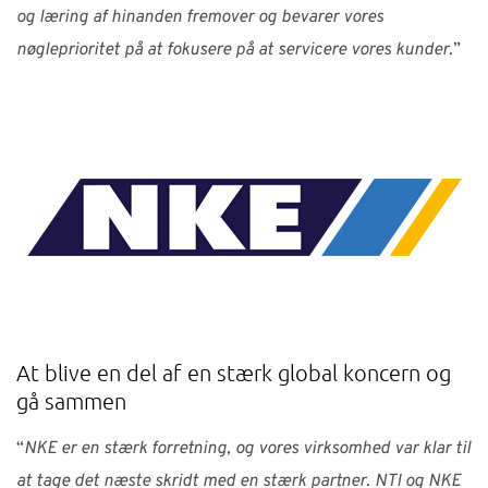
og læring af hinanden fremover og bevarer vores
nøgleprioritet på at fokusere på at servicere vores kunder.
”
At blive en del af en stærk global koncern og
gå sammen
“
NKE er en stærk forretning, og vores virksomhed var klar til
at tage det næste skridt med en stærk partner. NTI og NKE