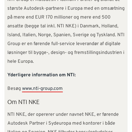
største Autodesk-partnere i Europa med en omsætning
på mere end EUR 170 millioner og mere end 500
ansatte (begge tal inkl. NTI NKE) i Danmark, Holland,
Island, Italien, Norge, Spanien, Sverige og Tyskland. NTI
Group er en førende full-service leverandør af digitale
løsninger til bygge-, design- og fremstillingsindustrien i
hele Europa.
Yderligere information om NTI:
Besøg
www.nti-group.com
Om NTI NKE
NTI NKE, der opererer under navnet NKE, er førende
Autodesk Partner i Sydeuropa med kontorer i både