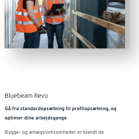
Bluebeam Revu
Gå fra standardopsætning til profilopsætning, og
optimer dine arbejdsgange
Bygge- og anlægsvirksomheder er blandt de