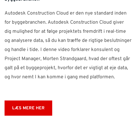
Autodesk Construction Cloud er den nye standard inden
for byggebranchen. Autodesk Construction Cloud giver
dig mulighed for at følge projektets fremdrift i real-time
og analysere data, så du kan træffe de rigtige beslutninger
og handle i tide. I denne video forklarer konsulent og
Project Manager, Morten Strandgaard, hvad der oftest går
galt på et byggeprojekt, hvorfor det er vigtigt at eje data,
og hvor nemt I kan komme i gang med platformen.
LÆS MERE HER