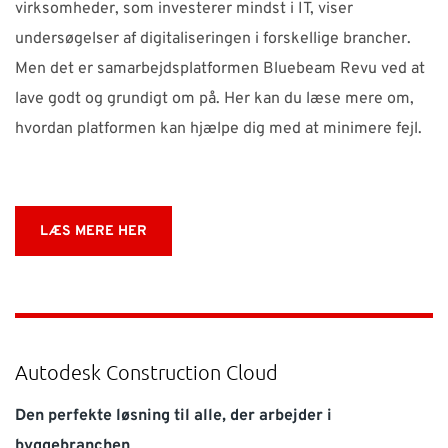
virksomheder, som investerer mindst i IT, viser
undersøgelser af digitaliseringen i forskellige brancher.
Men det er samarbejdsplatformen Bluebeam Revu ved at
lave godt og grundigt om på. Her kan du læse mere om,
hvordan platformen kan hjælpe dig med at minimere fejl.
LÆS MERE HER
Autodesk Construction Cloud
Den perfekte løsning til alle, der arbejder i
byggebranchen