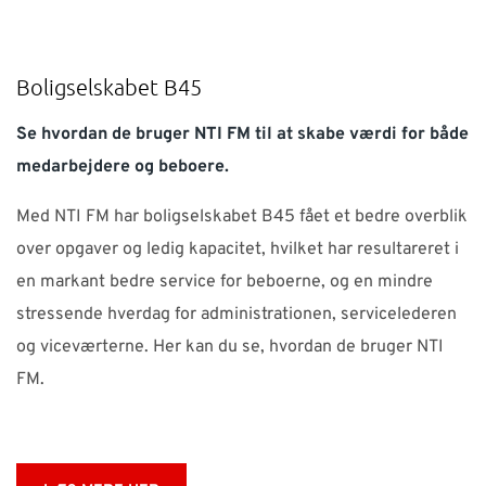
Boligselskabet B45
Se hvordan de bruger NTI FM til at skabe værdi for både
medarbejdere og beboere.
Med NTI FM har boligselskabet B45 fået et bedre overblik
over opgaver og ledig kapacitet, hvilket har resultareret i
en markant bedre service for beboerne, og en mindre
stressende hverdag for administrationen, servicelederen
og viceværterne. Her kan du se, hvordan de bruger NTI
FM.