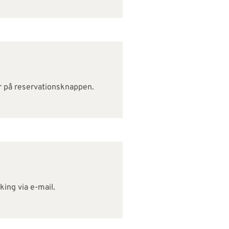
er på reservationsknappen.
king via e-mail.