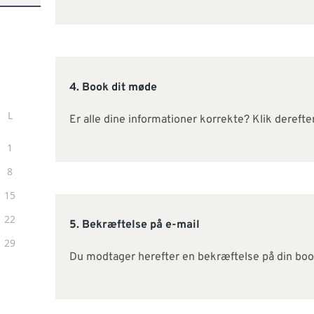
4. Book dit møde
Er alle dine informationer korrekte? Klik dereft
5. Bekræftelse på e-mail
Du modtager herefter en bekræftelse på din boo