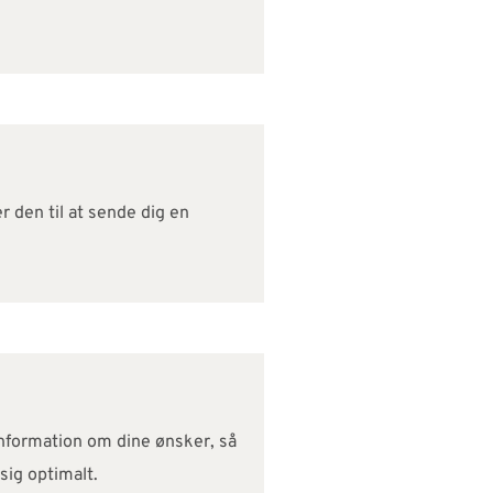
r den til at sende dig en
 information om dine ønsker, så
sig optimalt.