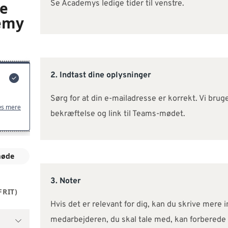
Se Academys ledige tider til venstre.
2. Indtast dine oplysninger
Sørg for at din e-mailadresse er korrekt. Vi bruge
bekræftelse og link til Teams-mødet.
3. Noter
Hvis det er relevant for dig, kan du skrive mere
medarbejderen, du skal tale med, kan forberede 