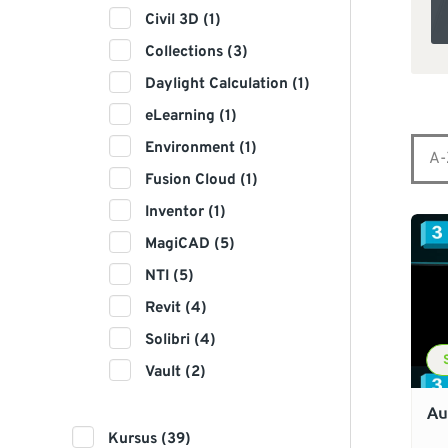
Civil 3D (1)
Collections (3)
Daylight Calculation (1)
eLearning (1)
Environment (1)
Fusion Cloud (1)
Inventor (1)
MagiCAD (5)
NTI (5)
Revit (4)
Solibri (4)
Vault (2)
Au
Kursus (39)