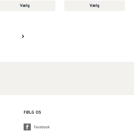
Vælg
Vælg
FØLG OS
Facebook