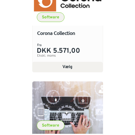
Software
Corona Collection
Fra
DKK 5.571,00
Ekskl. moms
Vælg
Software