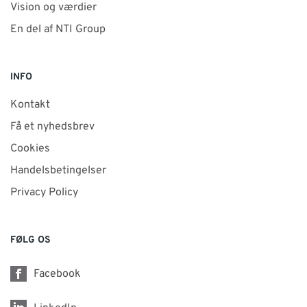
Vision og værdier
En del af NTI Group
INFO
Kontakt
Få et nyhedsbrev
Cookies
Handelsbetingelser
Privacy Policy
FØLG OS
Facebook