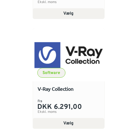
Ekskl. moms
Vælg
Software
V-Ray Collection
Fra
DKK 6.291,00
Ekskl. moms
Vælg