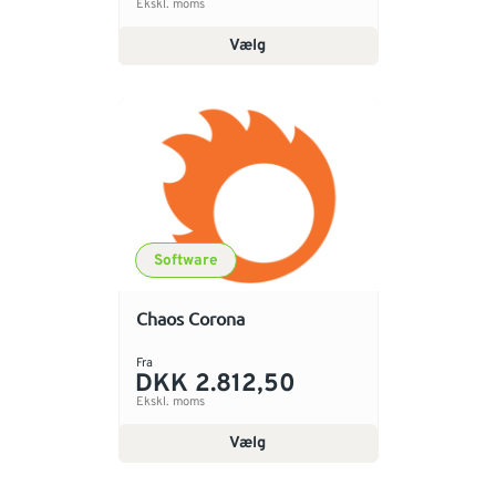
Ekskl. moms
Vælg
Software
Chaos Corona
Fra
DKK 2.812,50
Ekskl. moms
Vælg