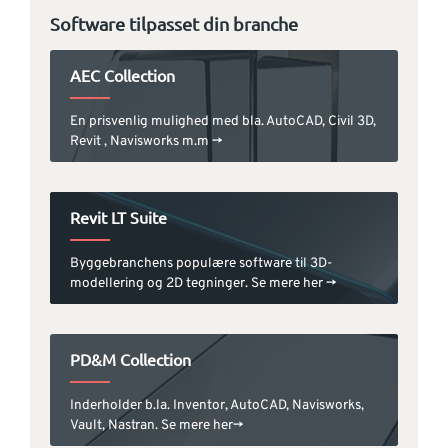
Software tilpasset din branche
AEC Collection
En prisvenlig mulighed med bla. AutoCAD, Civil 3D,
Revit , Navisworks m.m ->
Revit LT Suite
Byggebranchens populære software til 3D-
modellering og 2D tegninger. Se mere her ->
PD&M Collection
Inderholder b.la. Inventor, AutoCAD, Navisworks,
Vault, Nastran. Se mere her->