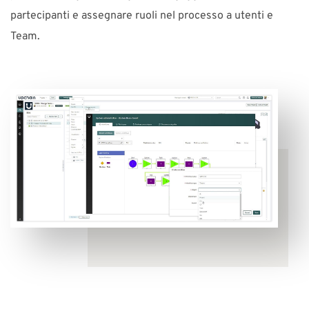
partecipanti e assegnare ruoli nel processo a utenti e
Team.