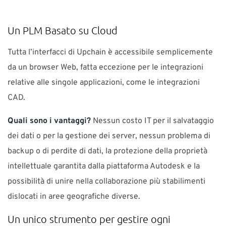
Un PLM Basato su Cloud
Tutta l’interfacci di Upchain è accessibile semplicemente
da un browser Web, fatta eccezione per le integrazioni
relative alle singole applicazioni, come le integrazioni
CAD.
Quali sono i vantaggi?
Nessun costo IT per il salvataggio
dei dati o per la gestione dei server, nessun problema di
backup o di perdite di dati, la protezione della proprietà
intellettuale garantita dalla piattaforma Autodesk e la
possibilità di unire nella collaborazione più stabilimenti
dislocati in aree geografiche diverse.
Un unico strumento per gestire ogni