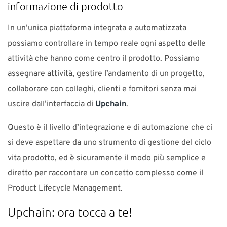
informazione di prodotto
In un’unica piattaforma integrata e automatizzata
possiamo controllare in tempo reale ogni aspetto delle
attività che hanno come centro il prodotto. Possiamo
assegnare attività, gestire l’andamento di un progetto,
collaborare con colleghi, clienti e fornitori senza mai
uscire dall’interfaccia di
Upchain
.
Questo è il livello d’integrazione e di automazione che ci
si deve aspettare da uno strumento di gestione del ciclo
vita prodotto, ed è sicuramente il modo più semplice e
diretto per raccontare un concetto complesso come il
Product Lifecycle Management.
Upchain: ora tocca a te!