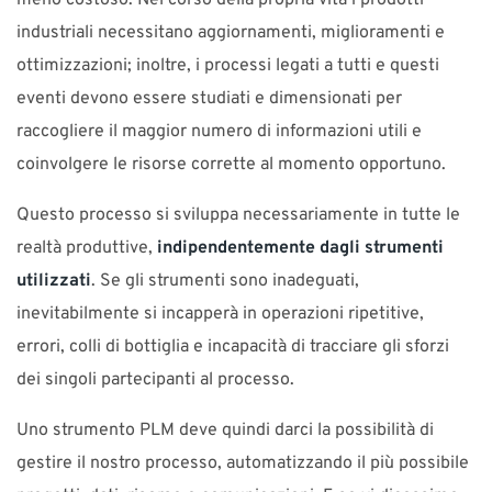
industriali necessitano aggiornamenti, miglioramenti e
ottimizzazioni; inoltre, i processi legati a tutti e questi
eventi devono essere studiati e dimensionati per
raccogliere il maggior numero di informazioni utili e
coinvolgere le risorse corrette al momento opportuno.
Questo processo si sviluppa necessariamente in tutte le
realtà produttive,
indipendentemente dagli strumenti
utilizzati
. Se gli strumenti sono inadeguati,
inevitabilmente si incapperà in operazioni ripetitive,
errori, colli di bottiglia e incapacità di tracciare gli sforzi
dei singoli partecipanti al processo.
Uno strumento PLM deve quindi darci la possibilità di
gestire il nostro processo, automatizzando il più possibile