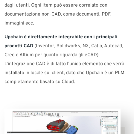
dagli utenti. Ogni Item può essere correlato con
documentazione non-CAD, come documenti, PDF,
immagini ecc.
Upchain è direttamente integrabile con i principali
prodotti CAD
(Inventor, Solidworks, NX, Catia, Autocad,
Creo e Altium per quanto riguarda gli eCAD).
L’integrazione CAD è di fatto l’unico elemento che verrà
installato in locale sui client, dato che Upchain è un PLM
completamente basato su Cloud.