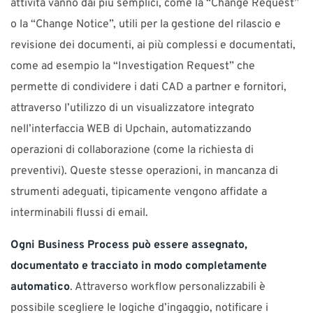
attività vanno dai più semplici, come la “Change Request”
o la “Change Notice”, utili per la gestione del rilascio e
revisione dei documenti, ai più complessi e documentati,
come ad esempio la “Investigation Request” che
permette di condividere i dati CAD a partner e fornitori,
attraverso l’utilizzo di un visualizzatore integrato
nell’interfaccia WEB di Upchain, automatizzando
operazioni di collaborazione (come la richiesta di
preventivi). Queste stesse operazioni, in mancanza di
strumenti adeguati, tipicamente vengono affidate a
interminabili flussi di email.
Ogni Business Process può essere assegnato,
documentato e tracciato in modo completamente
automatico
. Attraverso workflow personalizzabili è
possibile scegliere le logiche d’ingaggio, notificare i