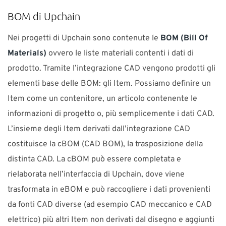
BOM di Upchain
Nei progetti di Upchain sono contenute le
BOM (Bill Of
Materials)
ovvero le liste materiali contenti i dati di
prodotto. Tramite l’integrazione CAD vengono prodotti gli
elementi base delle BOM: gli Item. Possiamo definire un
Item come un contenitore, un articolo contenente le
informazioni di progetto o, più semplicemente i dati CAD.
L’insieme degli Item derivati dall’integrazione CAD
costituisce la cBOM (CAD BOM), la trasposizione della
distinta CAD. La cBOM può essere completata e
rielaborata nell’interfaccia di Upchain, dove viene
trasformata in eBOM e può raccogliere i dati provenienti
da fonti CAD diverse (ad esempio CAD meccanico e CAD
elettrico) più altri Item non derivati dal disegno e aggiunti