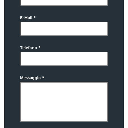
E-Mail
Telefono
Messaggio