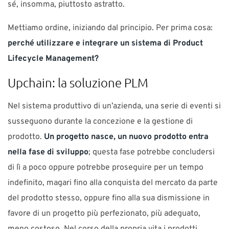
sé, insomma, piuttosto astratto.
Mettiamo ordine, iniziando dal principio. Per prima cosa:
perché utilizzare e integrare un sistema di Product
Lifecycle Management?
Upchain: la soluzione PLM
Nel sistema produttivo di un’azienda, una serie di eventi si
susseguono durante la concezione e la gestione di
prodotto.
Un progetto nasce, un nuovo prodotto entra
nella fase di sviluppo
; questa fase potrebbe concludersi
di lì a poco oppure potrebbe proseguire per un tempo
indefinito, magari fino alla conquista del mercato da parte
del prodotto stesso, oppure fino alla sua dismissione in
favore di un progetto più perfezionato, più adeguato,
meno costoso. Nel corso della propria vita i prodotti