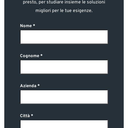
presto, per studiare insieme le soluzioni
migliori per le tue esigenze.
Nome
Cognome
Azienda
Città