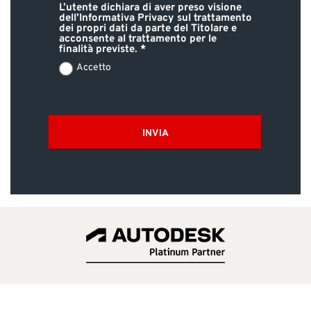
L’utente dichiara di aver preso visione
dell’Informativa Privacy sul trattamento
dei propri dati da parte del Titolare e
acconsente al trattamento per le
finalità previste.
Accetto
INVIA