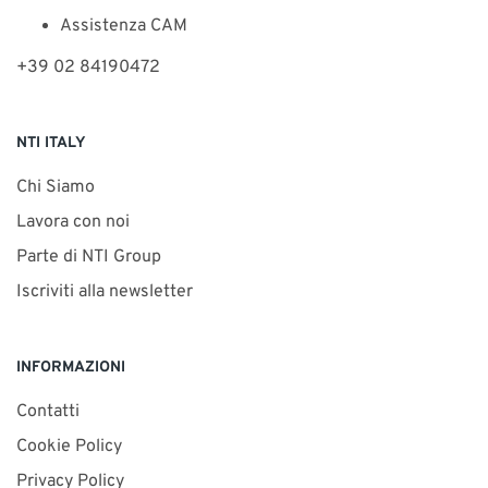
Assistenza CAM
+39 02 84190472
NTI ITALY
Chi Siamo
Lavora con noi
Parte di NTI Group
Iscriviti alla newsletter
INFORMAZIONI
Contatti
Cookie Policy
Privacy Policy