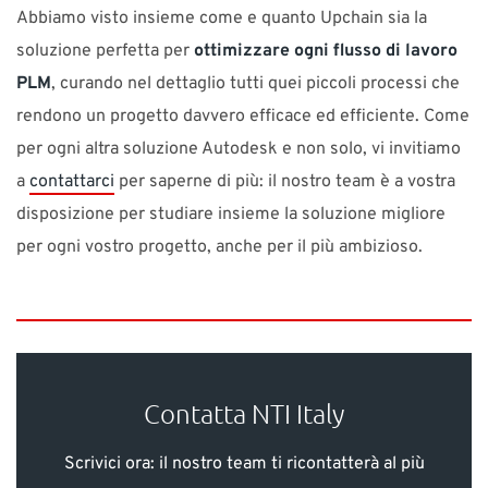
Abbiamo visto insieme come e quanto Upchain sia la
soluzione perfetta per
ottimizzare ogni flusso di lavoro
PLM
, curando nel dettaglio tutti quei piccoli processi che
rendono un progetto davvero efficace ed efficiente. Come
per ogni altra soluzione Autodesk e non solo, vi invitiamo
a
contattarci
per saperne di più: il nostro team è a vostra
disposizione per studiare insieme la soluzione migliore
per ogni vostro progetto, anche per il più ambizioso.
Contatta NTI Italy
Scrivici ora: il nostro team ti ricontatterà al più