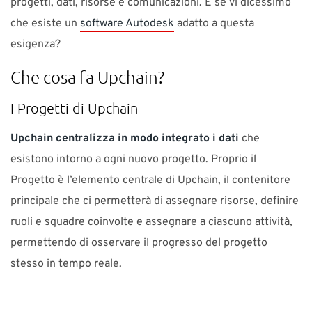
progetti, dati, risorse e comunicazioni. E se vi dicessimo
che esiste un
software Autodesk
adatto a questa
esigenza?
Che cosa fa Upchain?
I Progetti di Upchain
Upchain centralizza in modo integrato i dati
che
esistono intorno a ogni nuovo progetto. Proprio il
Progetto è l’elemento centrale di Upchain, il contenitore
principale che ci permetterà di assegnare risorse, definire
ruoli e squadre coinvolte e assegnare a ciascuno attività,
permettendo di osservare il progresso del progetto
stesso in tempo reale.