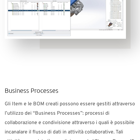
Business Processes
Gli Item e le BOM creati possono essere gestiti attraverso
l’utilizzo dei “Business Processes”: processi di
collaborazione e condivisione attraverso i quali è possibile
incanalare il flusso di dati in attività collaborative. Tali