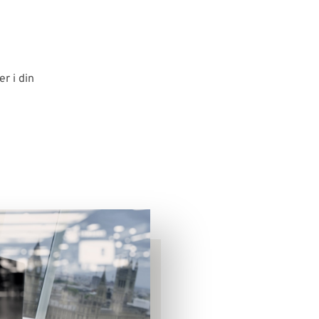
er i din