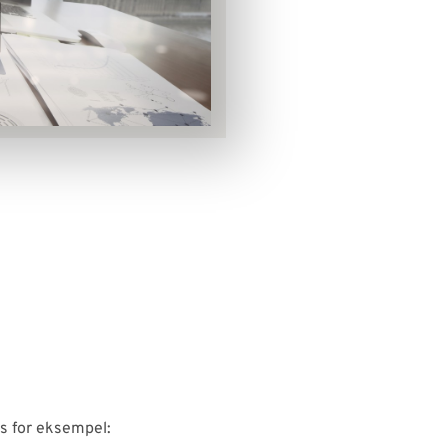
es for eksempel: