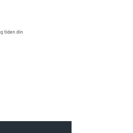
g tiden din