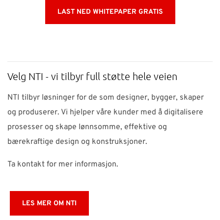
LAST NED WHITEPAPER GRATIS
Velg NTI - vi tilbyr full støtte hele veien
NTI tilbyr løsninger for de som designer, bygger, skaper
og produserer. Vi hjelper våre kunder med å digitalisere
prosesser og skape lønnsomme, effektive og
bærekraftige design og konstruksjoner.
Ta kontakt for mer informasjon.
LES MER OM NTI