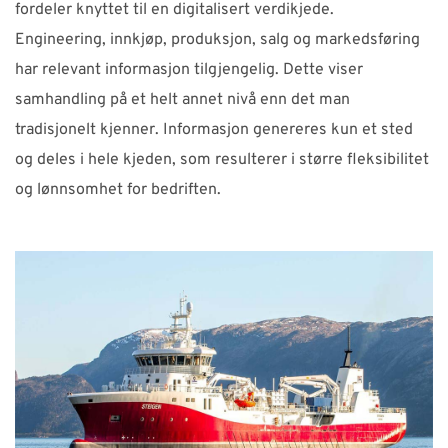
fordeler knyttet til en digitalisert verdikjede.
Engineering, innkjøp, produksjon, salg og markedsføring
har relevant informasjon tilgjengelig. Dette viser
samhandling på et helt annet nivå enn det man
tradisjonelt kjenner. Informasjon genereres kun et sted
og deles i hele kjeden, som resulterer i større fleksibilitet
og lønnsomhet for bedriften.