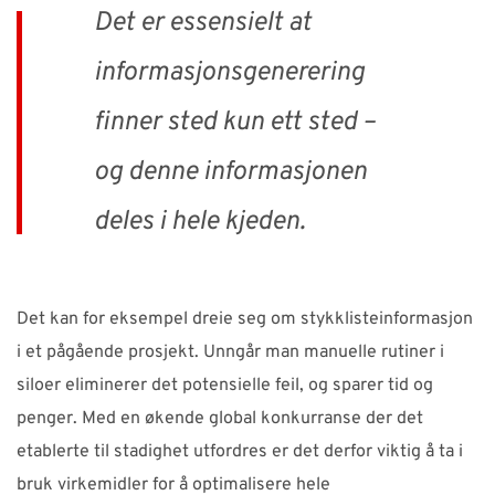
Det er essensielt at
informasjonsgenerering
finner sted kun ett sted –
og denne informasjonen
deles i hele kjeden.
Det kan for eksempel dreie seg om stykklisteinformasjon
i et pågående prosjekt. Unngår man manuelle rutiner i
siloer eliminerer det potensielle feil, og sparer tid og
penger. Med en økende global konkurranse der det
etablerte til stadighet utfordres er det derfor viktig å ta i
bruk virkemidler for å optimalisere hele