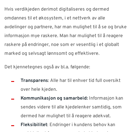
Hvis verdikjeden derimot digitaliseres og dermed
omdannes til et økosystem, i et nettverk av alle
avdelinger og partnere, har man mulighet til å se og bruke
informasjon mye raskere. Man har mulighet til å reagere
raskere på endringer, noe som er vesentlig i et globalt
marked og selvsagt lønnsomt og effektivere.
Det kjennetegnes også av bl.a. følgende:
Transparens
: Alle har til enhver tid full oversikt
over hele kjeden.
Kommunikasjon og samarbeid:
Informasjon kan
sendes videre til alle kjedelenker samtidig, som
dermed har mulighet til å reagere adekvat.
Fleksibilitet
: Endringer i kundens behov kan