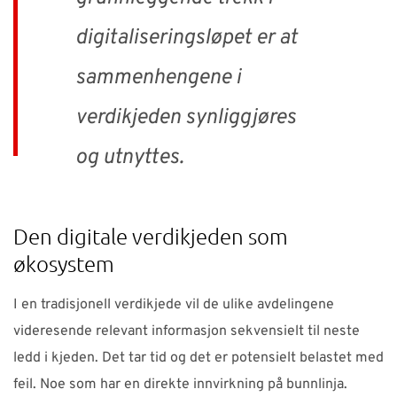
digitaliseringsløpet er at
sammenhengene i
verdikjeden synliggjøres
og utnyttes.
Den digitale verdikjeden som
økosystem
I en tradisjonell verdikjede vil de ulike avdelingene
videresende relevant informasjon sekvensielt til neste
ledd i kjeden. Det tar tid og det er potensielt belastet med
feil. Noe som har en direkte innvirkning på bunnlinja.