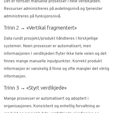
Det er fortsatt manuelle prosesser i hele verdikjeden.
Ressurser administreres på avdelingsnivå og tjenester
administreres på funksjonsnivå.
Trinn 2 → «Vertikal fragmentert»
Data rundt prosjekt/produkt håndteres i forskjellige
systemer. Noen prosesser er automatisert, men
informasjonen I verdikjeden flyter ikke hele veien og det
finnes mange manuelle inputpunkter. Korrekt produkt
informasjon er vanskelig å finne og ofte mangler det viktig
informasjon.
Trinn 3 → «Styrt verdikjede»
Mange prosesser er automatisert og adoptert i
organisasjonen. Konsistent og enhetlig forvaltning av