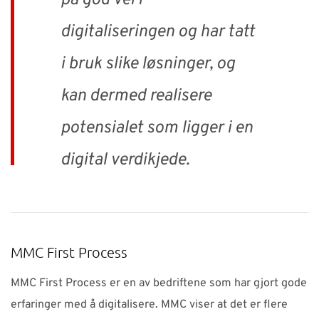
digitaliseringen og har tatt
i bruk slike løsninger, og
kan dermed realisere
potensialet som ligger i en
digital verdikjede.
MMC First Process
MMC First Process er en av bedriftene som har gjort gode
erfaringer med å digitalisere. MMC viser at det er flere