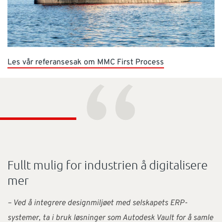
Les vår referansesak om MMC First Process
“
Fullt mulig for industrien å digitalisere
mer
– Ved å integrere designmiljøet med selskapets ERP-
systemer, ta i bruk løsninger som Autodesk Vault for å samle