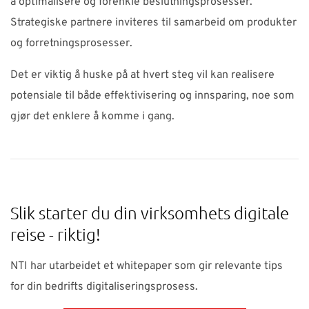
å optimalisere og forenkle beslutningsprosesser.
Strategiske partnere inviteres til samarbeid om produkter
og forretningsprosesser.
Det er viktig å huske på at hvert steg vil kan realisere
potensiale til både effektivisering og innsparing, noe som
gjør det enklere å komme i gang.
Slik starter du din virksomhets digitale
reise - riktig!
NTI har utarbeidet et whitepaper som gir relevante tips
for din bedrifts digitaliseringsprosess.