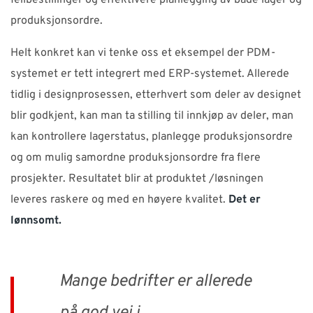
produksjonsordre.
Helt konkret kan vi tenke oss et eksempel der PDM-
systemet er tett integrert med ERP-systemet. Allerede
tidlig i designprosessen, etterhvert som deler av designet
blir godkjent, kan man ta stilling til innkjøp av deler, man
kan kontrollere lagerstatus, planlegge produksjonsordre
og om mulig samordne produksjonsordre fra flere
prosjekter. Resultatet blir at produktet /løsningen
leveres raskere og med en høyere kvalitet.
Det er
lønnsomt.
Mange bedrifter er allerede
på god vei i