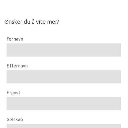
Ønsker du å vite mer?