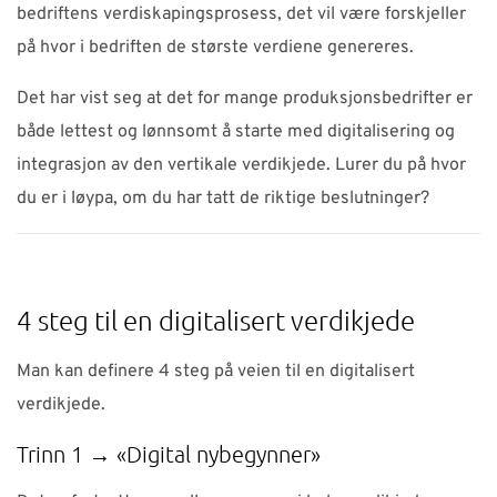
bedriftens verdiskapingsprosess, det vil være forskjeller
på hvor i bedriften de største verdiene genereres.
Det har vist seg at det for mange produksjonsbedrifter er
både lettest og lønnsomt å starte med digitalisering og
integrasjon av den vertikale verdikjede. Lurer du på hvor
du er i løypa, om du har tatt de riktige beslutninger?
4 steg til en digitalisert verdikjede
Man kan definere 4 steg på veien til en digitalisert
verdikjede.
Trinn 1 → «Digital nybegynner»