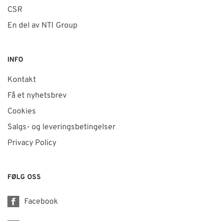
CSR
En del av NTI Group
INFO
Kontakt
Få et nyhetsbrev
Cookies
Salgs- og leveringsbetingelser
Privacy Policy
FØLG OSS
Facebook