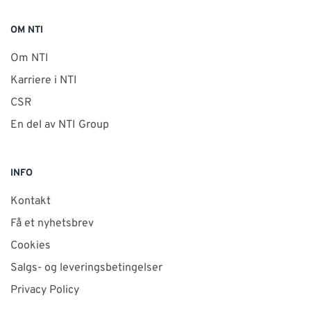
OM NTI
Om NTI
Karriere i NTI
CSR
En del av NTI Group
INFO
Kontakt
Få et nyhetsbrev
Cookies
Salgs- og leveringsbetingelser
Privacy Policy