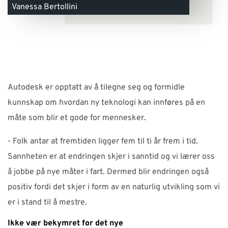
Vanessa Bertollini
Autodesk er opptatt av å tilegne seg og formidle
kunnskap om hvordan ny teknologi kan innføres på en
måte som blir et gode for mennesker.
- Folk antar at fremtiden ligger fem til ti år frem i tid.
Sannheten er at endringen skjer i sanntid og vi lærer oss
å jobbe på nye måter i fart. Dermed blir endringen også
positiv fordi det skjer i form av en naturlig utvikling som vi
er i stand til å mestre.
Ikke vær bekymret for det nye