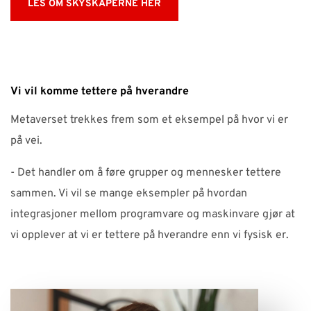
LES OM SKYSKAPERNE HER
Vi vil komme tettere på hverandre
Metaverset trekkes frem som et eksempel på hvor vi er
på vei.
- Det handler om å føre grupper og mennesker tettere
sammen. Vi vil se mange eksempler på hvordan
integrasjoner mellom programvare og maskinvare gjør at
vi opplever at vi er tettere på hverandre enn vi fysisk er.