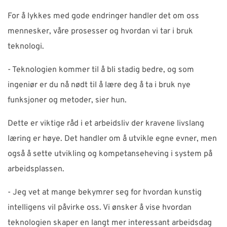
For å lykkes med gode endringer handler det om oss
mennesker, våre prosesser og hvordan vi tar i bruk
teknologi.
- Teknologien kommer til å bli stadig bedre, og som
ingeniør er du nå nødt til å lære deg å ta i bruk nye
funksjoner og metoder, sier hun.
Dette er viktige råd i et arbeidsliv der kravene livslang
læring er høye. Det handler om å utvikle egne evner, men
også å sette utvikling og kompetanseheving i system på
arbeidsplassen.
- Jeg vet at mange bekymrer seg for hvordan kunstig
intelligens vil påvirke oss. Vi ønsker å vise hvordan
teknologien skaper en langt mer interessant arbeidsdag