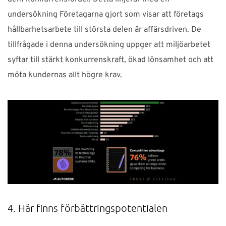
undersökning Företagarna gjort som visar att företags
hållbarhetsarbete till största delen är affärsdriven. De
tillfrågade i denna undersökning uppger att miljöarbetet
syftar till stärkt konkurrenskraft, ökad lönsamhet och att
möta kundernas allt högre krav.
4. Här finns förbättringspotentialen