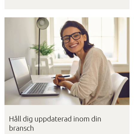
Håll dig uppdaterad inom din
bransch