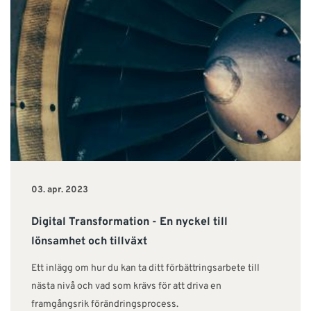
03. apr. 2023
Digital Transformation - En nyckel till
lönsamhet och tillväxt
Ett inlägg om hur du kan ta ditt förbättringsarbete till
nästa nivå och vad som krävs för att driva en
framgångsrik förändringsprocess.