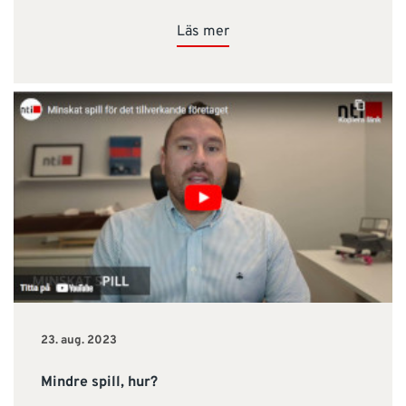
Läs mer
23. aug. 2023
Mindre spill, hur?