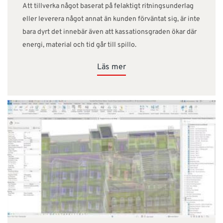
Att tillverka något baserat på felaktigt ritningsunderlag
eller leverera något annat än kunden förväntat sig, är inte
bara dyrt det innebär även att kassationsgraden ökar där
energi, material och tid går till spillo.
Läs mer