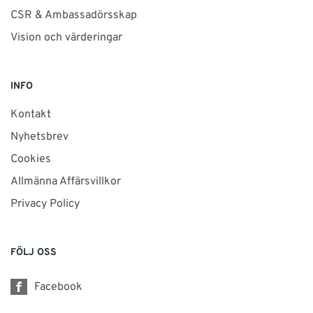
CSR & Ambassadörsskap
Vision och värderingar
INFO
Kontakt
Nyhetsbrev
Cookies
Allmänna Affärsvillkor
Privacy Policy
FÖLJ OSS
Facebook