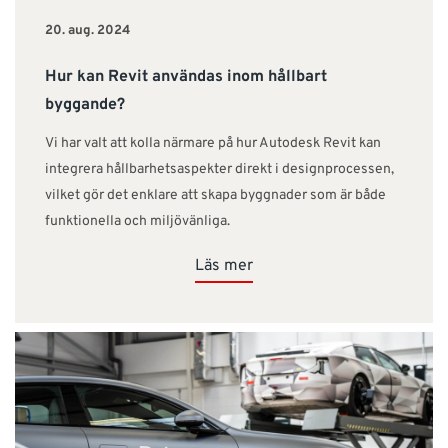
20. aug. 2024
Hur kan Revit användas inom hållbart
byggande?
Vi har valt att kolla närmare på hur Autodesk Revit kan
integrera hållbarhetsaspekter direkt i designprocessen,
vilket gör det enklare att skapa byggnader som är både
funktionella och miljövänliga.
Läs mer