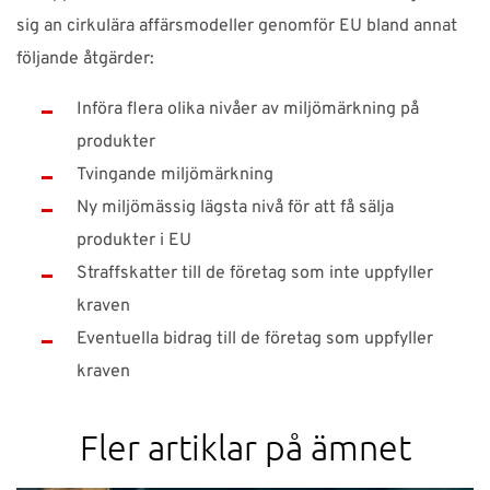
sig an cirkulära affärsmodeller genomför EU bland annat
följande åtgärder:
Införa flera olika nivåer av miljömärkning på
produkter
Tvingande miljömärkning
Ny miljömässig lägsta nivå för att få sälja
produkter i EU
Straffskatter till de företag som inte uppfyller
kraven
Eventuella bidrag till de företag som uppfyller
kraven
Fler artiklar på ämnet