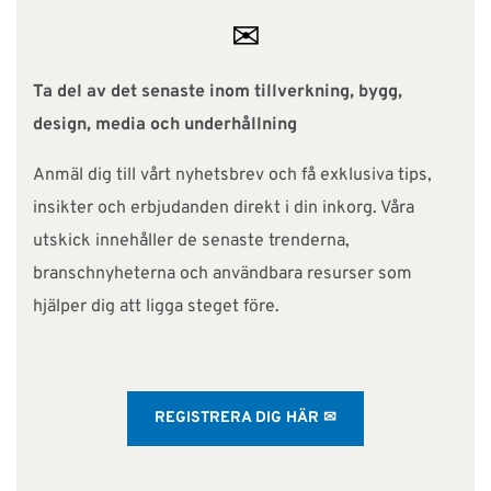
✉
Ta del av det senaste inom tillverkning, bygg,
design, media och underhållning
Anmäl dig till vårt nyhetsbrev och få exklusiva tips,
insikter och erbjudanden direkt i din inkorg. Våra
utskick innehåller de senaste trenderna,
branschnyheterna och användbara resurser som
hjälper dig att ligga steget före.
REGISTRERA DIG HÄR ✉