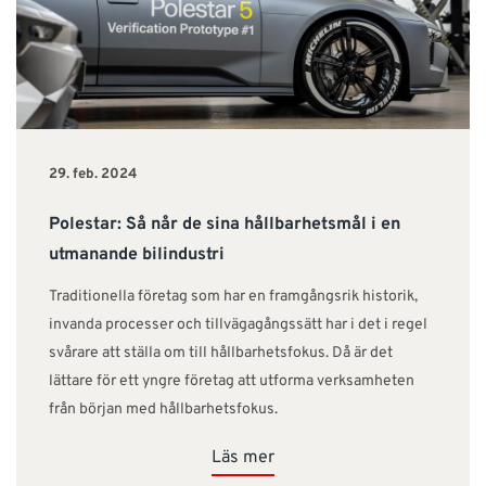
29. feb. 2024
Polestar: Så når de sina hållbarhetsmål i en
utmanande bilindustri
Traditionella företag som har en framgångsrik historik,
invanda processer och tillvägagångssätt har i det i regel
svårare att ställa om till hållbarhetsfokus. Då är det
lättare för ett yngre företag att utforma verksamheten
från början med hållbarhetsfokus.
Läs mer