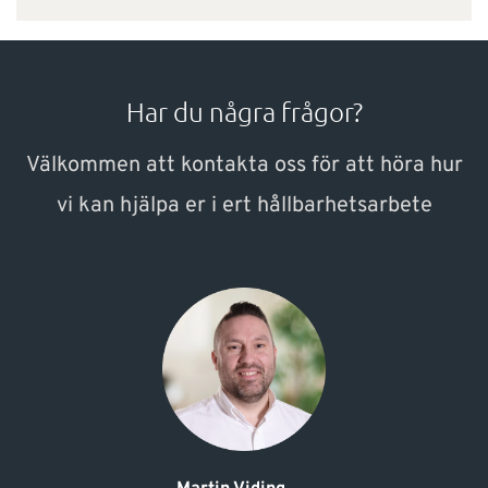
Har du några frågor?
Välkommen att kontakta oss för att höra hur
vi kan hjälpa er i ert hållbarhetsarbete