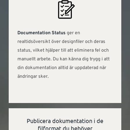
Documentation Status
ger en
realtidsöversikt över designfiler och deras
status, vilket hjälper till att eliminera fel och
manuellt arbete. Du kan känna dig trygg i att
din dokumentation alltid är uppdaterad när
ändringar sker.
Publicera dokumentation i de
filformat du behöver