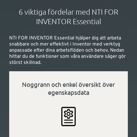
6 viktiga fördelar med NTI FOR
INVENTOR Essential
NTI FOR INVENTOR Essential hjälper dig att arbeta
snabbare och mer effektivt i Inventor med verktyg
anpassade efter dina arbetsflöden och behov. Nedan
hittar du de funktioner som våra användare säger gör
störst skillnad.
Noggrann och enkel översikt över
egenskapsdata