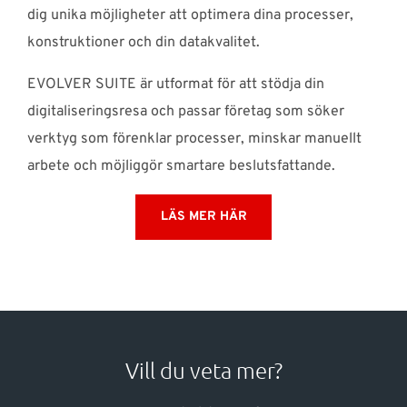
dig unika möjligheter att optimera dina processer,
konstruktioner och din datakvalitet.
EVOLVER SUITE är utformat för att stödja din
digitaliseringsresa och passar företag som söker
verktyg som förenklar processer, minskar manuellt
arbete och möjliggör smartare beslutsfattande.
LÄS MER HÄR
Vill du veta mer?