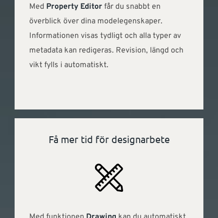
Med
Property Editor
får du snabbt en
överblick över dina modelegenskaper.
Informationen visas tydligt och alla typer av
metadata kan redigeras. Revision, längd och
vikt fylls i automatiskt.
Få mer tid för designarbete
Med funktionen
Drawing
kan du automatiskt