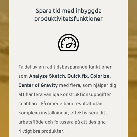
Spara tid med inbyggda
produktivitetsfunktioner
Ta del av en rad tidsbesparande funktioner
som
Analyze Sketch, Quick fix, Colorize,
Center of Gravity
med flera, som hjälper dig
att hantera vanliga konstruktionsuppgifter
snabbare. Få omedelbara resultat utan
komplexa inställningar, effektivisera ditt
arbetsflöde och fokusera på att designa
riktigt bra produkter.