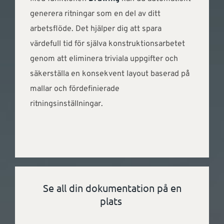
generera ritningar som en del av ditt
arbetsflöde. Det hjälper dig att spara
värdefull tid för själva konstruktionsarbetet
genom att eliminera triviala uppgifter och
säkerställa en konsekvent layout baserad på
mallar och fördefinierade
ritningsinställningar.
Se all din dokumentation på en
plats