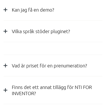
Kan jag få en demo?
Vilka språk stöder pluginet?
Vad är priset för en prenumeration?
Finns det ett annat tillägg för NTI FOR
INVENTOR?