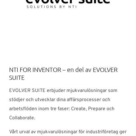
NTI FOR INVENTOR – en del av EVOLVER
SUITE
EVOLVER SUITE erbjuder mjukvarulösningar som
stödjer och utvecklar dina affärsprocesser och
arbetsflöden inom tre faser: Create, Prepare och
Collaborate.
Vårt urval av mjukvarulösningar för industriföretag ger