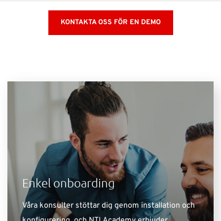
KONTAKTA OSS FÖR EN DEMO
Enkel onboarding
Våra konsulter stöttar dig genom installation och
konfigurering, och NTI Academy erbjuder