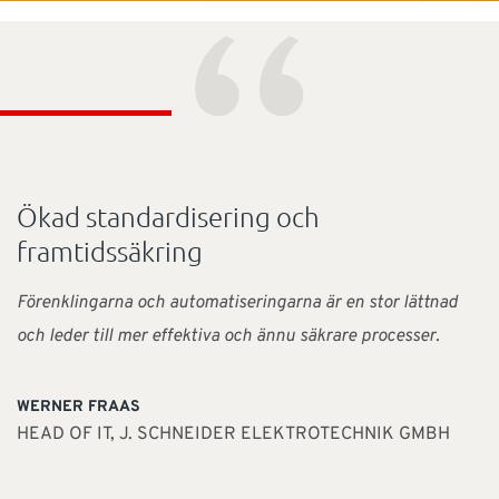
“
Ökad standardisering och
framtidssäkring
Förenklingarna och automatiseringarna är en stor lättnad
och leder till mer effektiva och ännu säkrare processer.
WERNER FRAAS
HEAD OF IT, J. SCHNEIDER ELEKTROTECHNIK GMBH