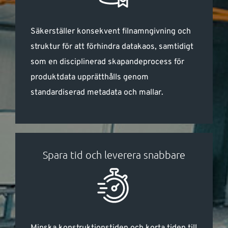
Säkerställer konsekvent filnamngivning och
struktur för att förhindra datakaos, samtidigt
som en disciplinerad skapandeprocess för
produktdata upprätthålls genom
standardiserad metadata och mallar.
Spara tid och leverera snabbare