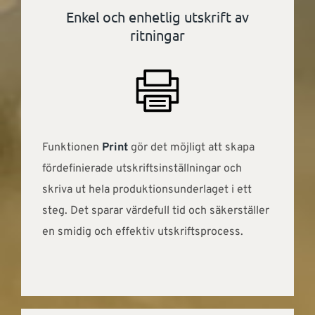
Enkel och enhetlig utskrift av
ritningar
Funktionen
Print
gör det möjligt att skapa
fördefinierade utskriftsinställningar och
skriva ut hela produktionsunderlaget i ett
steg. Det sparar värdefull tid och säkerställer
en smidig och effektiv utskriftsprocess.