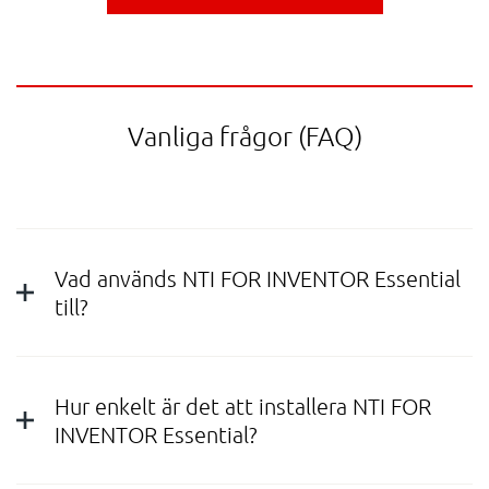
Vanliga frågor (FAQ)
Vad används NTI FOR INVENTOR Essential
till?
Hur enkelt är det att installera NTI FOR
INVENTOR Essential?