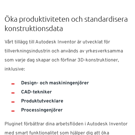
Öka produktiviteten och standardisera
konstruktionsdata
Vårt tillägg till Autodesk Inventor är utvecklat för
tillverkningsindustrin och används av yrkesverksamma
som varje dag skapar och förfinar 3D-konstruktioner,
inklusive:
Design- och maskiningenjörer
CAD-tekniker
Produktutvecklare
Processingenjörer
Pluginet förbättrar dina arbetsflöden i Autodesk Inventor
med smart funktionalitet som hjälper dig att öka