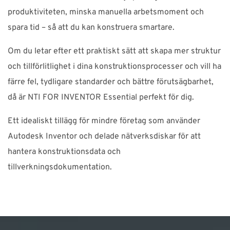
produktiviteten, minska manuella arbetsmoment och
spara tid – så att du kan konstruera smartare.
Om du letar efter ett praktiskt sätt att skapa mer struktur
och tillförlitlighet i dina konstruktionsprocesser och vill ha
färre fel, tydligare standarder och bättre förutsägbarhet,
då är NTI FOR INVENTOR Essential perfekt för dig.
Ett idealiskt tillägg för mindre företag som använder
Autodesk Inventor och delade nätverksdiskar för att
hantera konstruktionsdata och
tillverkningsdokumentation.