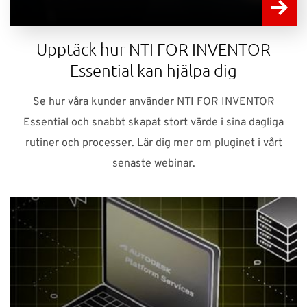
Upptäck hur NTI FOR INVENTOR
Essential kan hjälpa dig
Se hur våra kunder använder NTI FOR INVENTOR
Essential och snabbt skapat stort värde i sina dagliga
rutiner och processer. Lär dig mer om pluginet i vårt
senaste webinar.