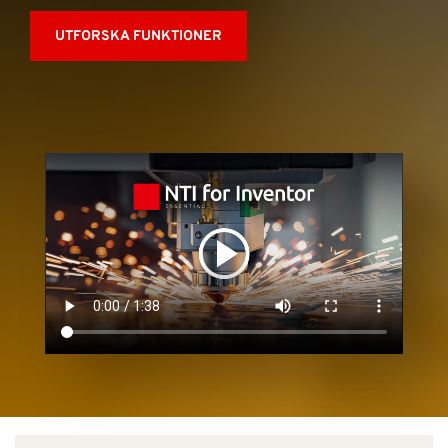
UTFORSKA FUNKTIONER