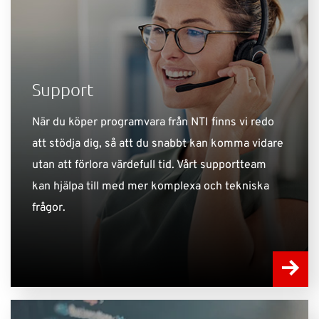
Support
När du köper programvara från NTI finns vi redo
att stödja dig, så att du snabbt kan komma vidare
utan att förlora värdefull tid. Vårt supportteam
kan hjälpa till med mer komplexa och tekniska
frågor.