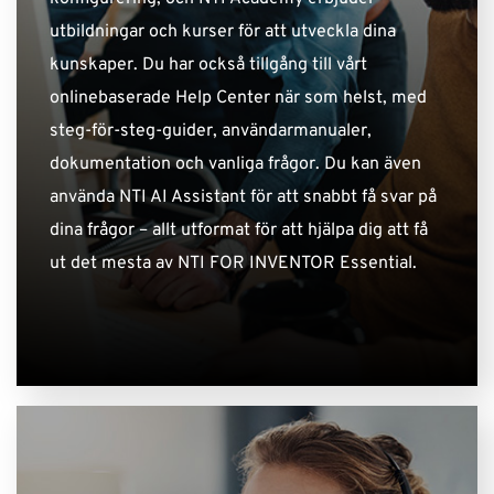
utbildningar och kurser för att utveckla dina
kunskaper. Du har också tillgång till vårt
onlinebaserade Help Center när som helst, med
steg-för-steg-guider, användarmanualer,
dokumentation och vanliga frågor. Du kan även
använda NTI AI Assistant för att snabbt få svar på
dina frågor – allt utformat för att hjälpa dig att få
ut det mesta av NTI FOR INVENTOR Essential.