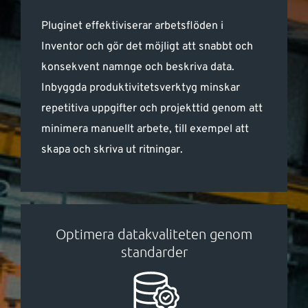
Pluginet effektiviserar arbetsflöden i
Inventor och gör det möjligt att snabbt och
konsekvent namnge och beskriva data.
Inbyggda produktivitetsverktyg minskar
repetitiva uppgifter och projekttid genom att
minimera manuellt arbete, till exempel att
skapa och skriva ut ritningar.
Optimera datakvaliteten genom
standarder