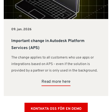
09. jan. 2026
Important change in Autodesk Platform
Services (APS)
The change applies to all customers who use apps or
integrations based on APS – even if the solution is
provided by a partner or is only used in the background.
Read more here
KONTAKTA OSS FÖR EN DEMO