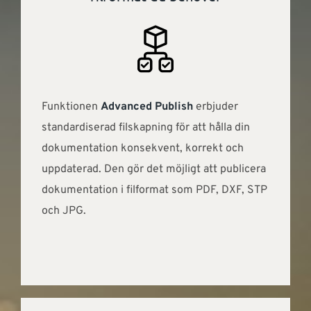
Funktionen
Advanced Publish
erbjuder
standardiserad filskapning för att hålla din
dokumentation konsekvent, korrekt och
uppdaterad. Den gör det möjligt att publicera
dokumentation i filformat som PDF, DXF, STP
och JPG.