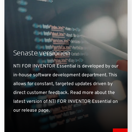
Senaste versionen
NTI FOR INVENTOR Essential is developed by our
in-house software development department. This
allows for constant, targeted updates driven by
direct customer feedback. Read more about the
latest version of NTI FOR INVENTOR Essential on
our release page.