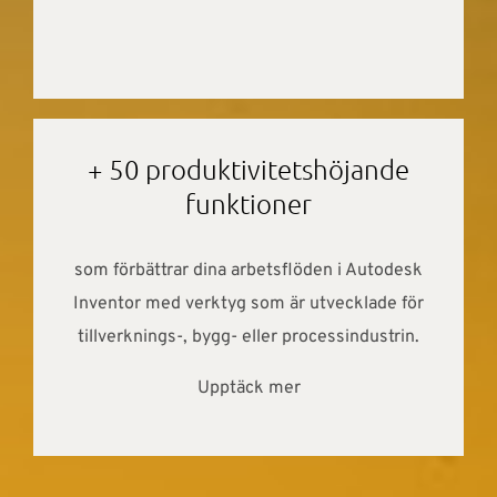
+ 50 produktivitetshöjande
funktioner
som förbättrar dina arbetsflöden i Autodesk
Inventor med verktyg som är utvecklade för
tillverknings-, bygg- eller processindustrin.
Upptäck mer