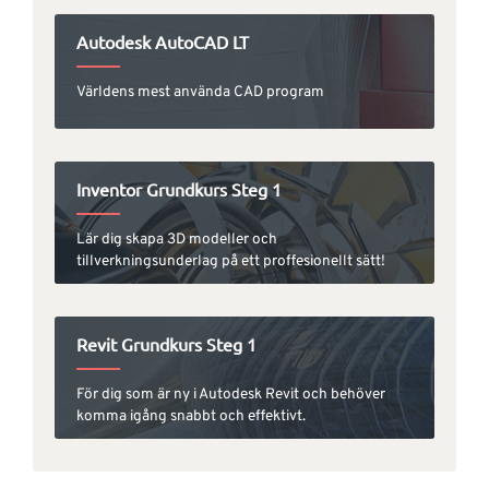
Autodesk AutoCAD LT
Världens mest använda CAD program
Inventor Grundkurs Steg 1
Lär dig skapa 3D modeller och
tillverkningsunderlag på ett proffesionellt sätt!
Revit Grundkurs Steg 1
För dig som är ny i Autodesk Revit och behöver
komma igång snabbt och effektivt.