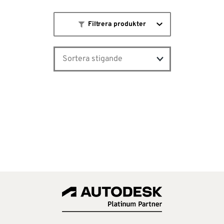
Filtrera produkter