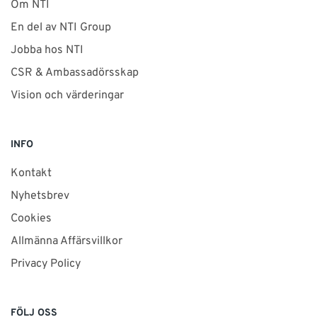
Om NTI
En del av NTI Group
Jobba hos NTI
CSR & Ambassadörsskap
Vision och värderingar
INFO
Kontakt
Nyhetsbrev
Cookies
Allmänna Affärsvillkor
Privacy Policy
FÖLJ OSS