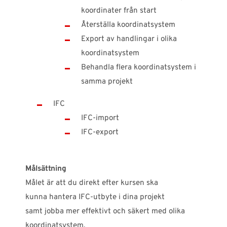
koordinater från start
Återställa koordinatsystem
Export av handlingar i olika
koordinatsystem
Behandla flera koordinatsystem i
samma projekt
IFC
IFC-import
IFC-export
Målsättning
Målet är att du direkt efter kursen ska
kunna hantera IFC-utbyte i dina projekt
samt jobba mer effektivt och säkert med olika
koordinatsystem.