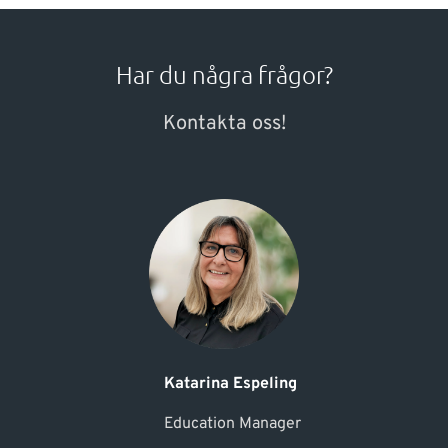
Har du några frågor?
Kontakta oss!
Katarina Espeling
Education Manager