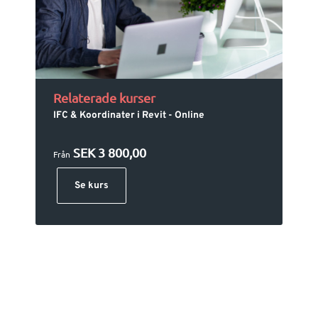
Relaterade kurser
IFC & Koordinater i Revit - Online
SEK 3 800,00
Från
Se kurs