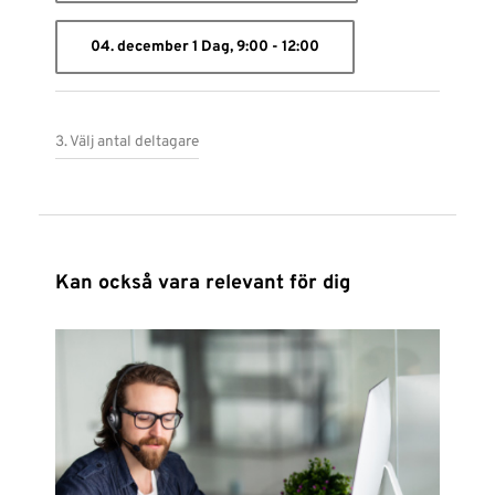
04. december 1 Dag, 9:00 - 12:00
3. Välj antal deltagare
Kan också vara relevant för dig