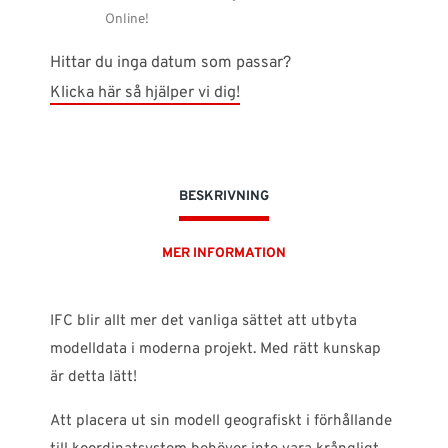
Online!
Hittar du inga datum som passar?
Klicka här så hjälper vi dig!
BESKRIVNING
MER INFORMATION
IFC blir allt mer det vanliga sättet att utbyta
modelldata i moderna projekt. Med rätt kunskap
är detta lätt!
Att placera ut sin modell geografiskt i förhållande