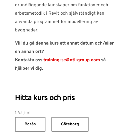
grundläggande kunskaper om funktioner och
arbetsmetodik i Revit och självständigt kan
använda programmet för modellering av
byggnader.
Vill du gå denna kurs ett annat datum och/eller
en annan ort?
Kontakta oss
training-se@nti-group.com
så
hjälper vi dig.
Hitta kurs och pris
1. Välj ort
Borås
Göteborg