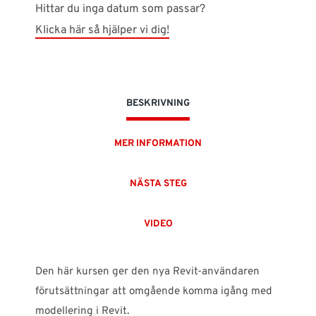
Hittar du inga datum som passar?
Klicka här så hjälper vi dig!
BESKRIVNING
MER INFORMATION
NÄSTA STEG
VIDEO
Den här kursen ger den nya Revit-användaren
förutsättningar att omgående komma igång med
modellering i Revit.