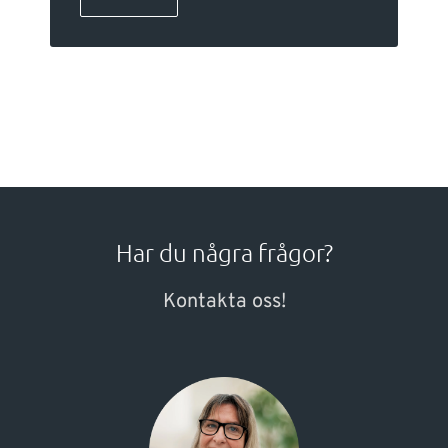
Har du några frågor?
Kontakta oss!