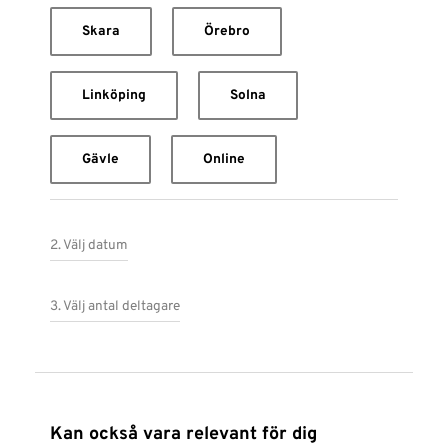
Skara
Örebro
Linköping
Solna
Gävle
Online
2. Välj datum
3. Välj antal deltagare
Kan också vara relevant för dig