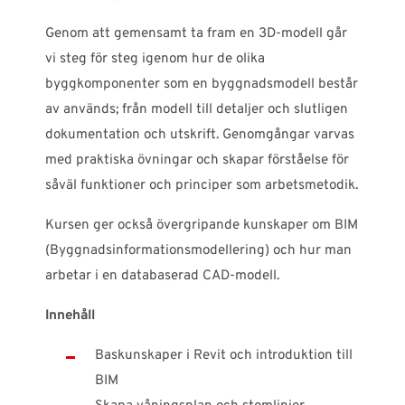
Genom att gemensamt ta fram en 3D-modell går
vi steg för steg igenom hur de olika
byggkomponenter som en byggnadsmodell består
av används; från modell till detaljer och slutligen
dokumentation och utskrift. Genomgångar varvas
med praktiska övningar och skapar förståelse för
såväl funktioner och principer som arbetsmetodik.
Kursen ger också övergripande kunskaper om BIM
(Byggnadsinformationsmodellering) och hur man
arbetar i en databaserad CAD-modell.
Innehåll
Baskunskaper i Revit och introduktion till
BIM