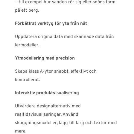
– till exempel hur sanden rör sig eller snöns form
på ett berg.
Förbättrat verktyg för yta från nät
Uppdatera originaldata med skannade data från
lermodeller.
Ytmodellering med precision
Skapa klass A-ytor snabbt, effektivt och
kontrollerat.
Interaktiv produktvisualisering
Utvärdera designalternativ med
realtidsvisualiseringar. Använd
skuggningsmodeller, lägg till färg och textur med
mera.