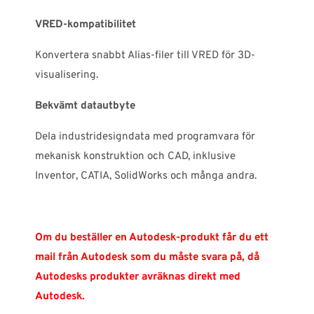
VRED-kompatibilitet
Konvertera snabbt Alias-filer till VRED för 3D-
visualisering.
Bekvämt datautbyte
Dela industridesigndata med programvara för
mekanisk konstruktion och CAD, inklusive
Inventor, CATIA, SolidWorks och många andra.
Om du beställer en Autodesk-produkt får du ett
mail från Autodesk som du måste svara på, då
Autodesks produkter avräknas direkt med
Autodesk.