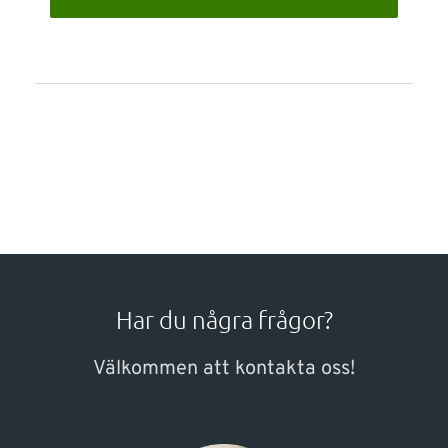
Har du några frågor?
Välkommen att kontakta oss!