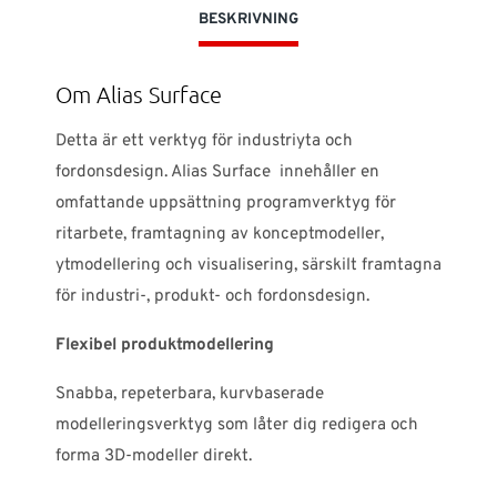
BESKRIVNING
Om Alias Surface
Detta är ett verktyg för industriyta och
fordonsdesign. Alias Surface innehåller en
omfattande uppsättning programverktyg för
ritarbete, framtagning av konceptmodeller,
ytmodellering och visualisering, särskilt framtagna
för industri-, produkt- och fordonsdesign.
Flexibel produktmodellering
Snabba, repeterbara, kurvbaserade
modelleringsverktyg som låter dig redigera och
forma 3D-modeller direkt.