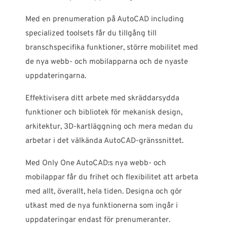
Med en prenumeration på AutoCAD including
specialized toolsets får du tillgång till
branschspecifika funktioner, större mobilitet med
de nya webb- och mobilapparna och de nyaste
uppdateringarna.
Effektivisera ditt arbete med skräddarsydda
funktioner och bibliotek för mekanisk design,
arkitektur, 3D-kartläggning och mera medan du
arbetar i det välkända AutoCAD-gränssnittet.
Med Only One AutoCAD:s nya webb- och
mobilappar får du frihet och flexibilitet att arbeta
med allt, överallt, hela tiden. Designa och gör
utkast med de nya funktionerna som ingår i
uppdateringar endast för prenumeranter.