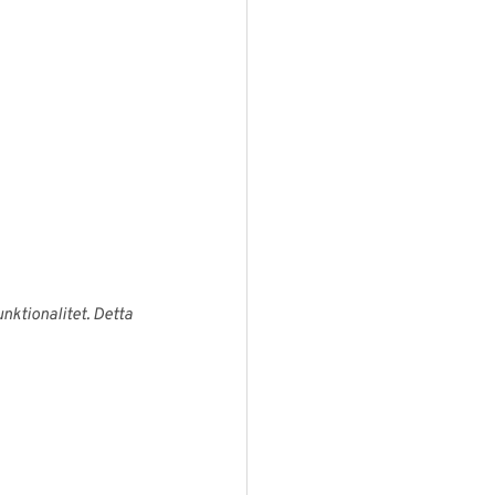
unktionalitet. Detta