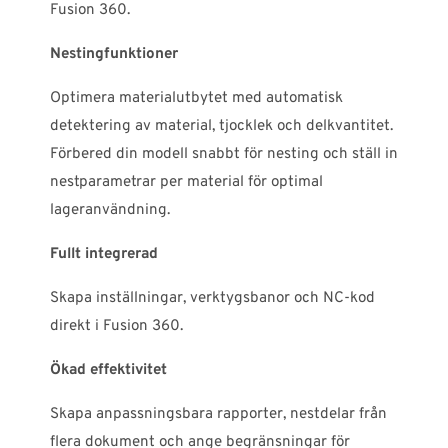
Fusion 360.
Nestingfunktioner
Optimera materialutbytet med automatisk
detektering av material, tjocklek och delkvantitet.
Förbered din modell snabbt för nesting och ställ in
nestparametrar per material för optimal
lageranvändning.
Fullt integrerad
Skapa inställningar, verktygsbanor och NC-kod
direkt i Fusion 360.
Ökad effektivitet
Skapa anpassningsbara rapporter, nestdelar från
flera dokument och ange begränsningar för