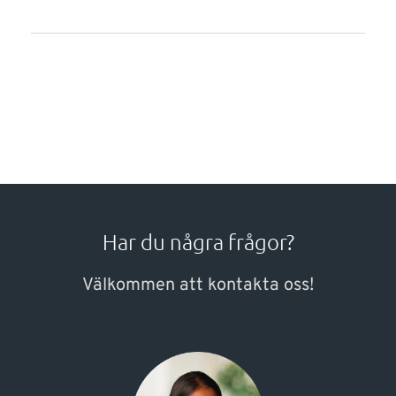
Har du några frågor?
Välkommen att kontakta oss!