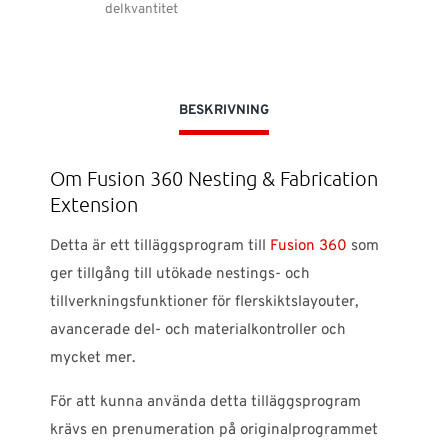
delkvantitet
BESKRIVNING
Om Fusion 360 Nesting & Fabrication
Extension
Detta är ett tilläggsprogram till
Fusion 360
som
ger tillgång till utökade nestings- och
tillverkningsfunktioner för flerskiktslayouter,
avancerade del- och materialkontroller och
mycket mer.
För att kunna använda detta tilläggsprogram
krävs en prenumeration på originalprogrammet