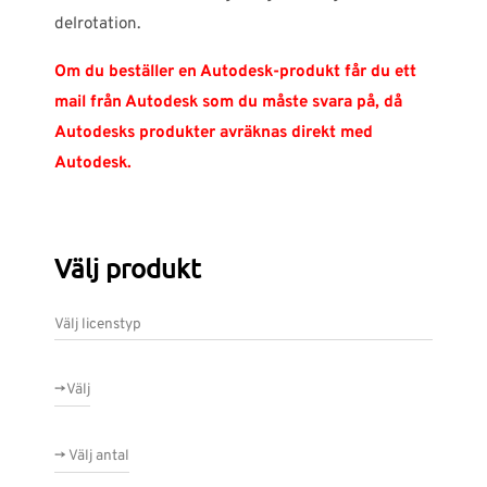
delrotation.
Om du beställer en Autodesk-produkt får du ett
mail från Autodesk som du måste svara på, då
Autodesks produkter avräknas direkt med
Autodesk.
Välj produkt
Välj licenstyp
->Välj
-> Välj antal