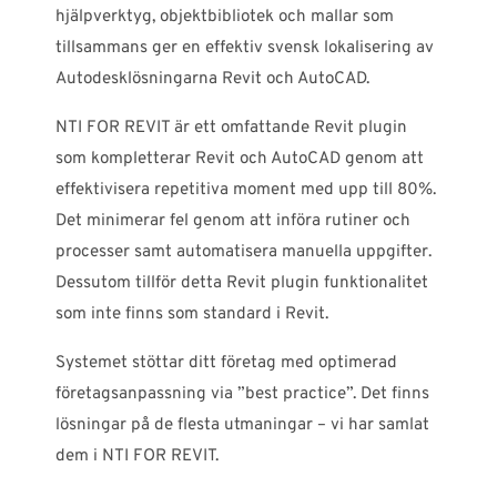
hjälpverktyg, objektbibliotek och mallar som
tillsammans ger en effektiv svensk lokalisering av
Autodesklösningarna Revit och AutoCAD.
NTI FOR REVIT är ett omfattande Revit plugin
som kompletterar Revit och AutoCAD genom att
effektivisera repetitiva moment med upp till 80%.
Det minimerar fel genom att införa rutiner och
processer samt automatisera manuella uppgifter.
Dessutom tillför detta Revit plugin funktionalitet
som inte finns som standard i Revit.
Systemet stöttar ditt företag med optimerad
företagsanpassning via ”best practice”. Det finns
lösningar på de flesta utmaningar – vi har samlat
dem i NTI FOR REVIT.