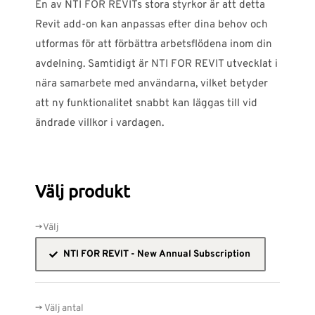
En av NTI FOR REVITs stora styrkor är att detta
Revit add-on kan anpassas efter dina behov och
utformas för att förbättra arbetsflödena inom din
avdelning. Samtidigt är NTI FOR REVIT utvecklat i
nära samarbete med användarna, vilket betyder
att ny funktionalitet snabbt kan läggas till vid
ändrade villkor i vardagen.
Välj produkt
->Välj
NTI FOR REVIT - New Annual Subscription
-> Välj antal