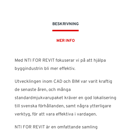
BESKRIVNING
MER INFO
Med NTI FOR REVIT fokuserar vi på att hjälpa
byggindustrin bli mer effektiv.
Utvecklingen inom CAD och BIM var varit kraftig
de senaste åren, och många
standardmjukvarupaket kräver en god lokalisering
till svenska förhållanden, samt några ytterligare
verktyg, för att vara effektiva i vardagen.
NTI FOR REVIT är en omfattande samling