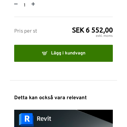
SEK 6 552,00
Pris per st
exkl. moms
Lägg i kundvagn
Detta kan också vara relevant