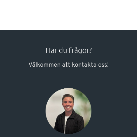
Har du frågor?
Välkommen att kontakta oss!