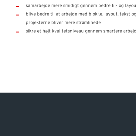
samarbejde mere smidigt gennem bedre fil- og layou
blive bedre til at arbejde med blokke, layout, tekst 
projekterne bliver mere strømlinede
sikre et højt kvalitetsniveau gennem smartere arbe