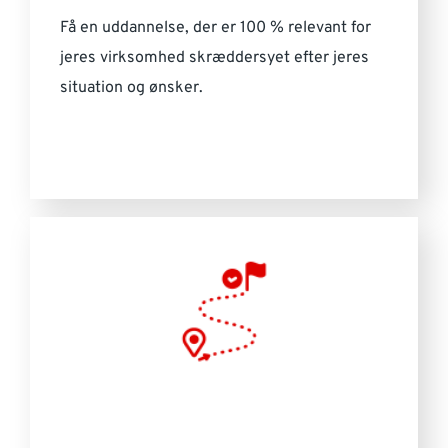
Få en uddannelse, der er 100 % relevant for
jeres virksomhed skræddersyet efter jeres
situation og ønsker.