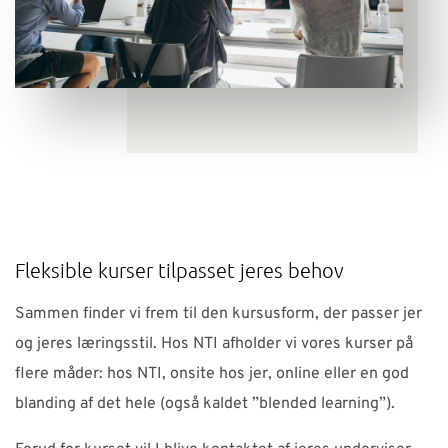
Fleksible kurser tilpasset jeres behov
Sammen finder vi frem til den kursusform, der passer jer
og jeres læringsstil. Hos NTI afholder vi vores kurser på
flere måder: hos NTI, onsite hos jer, online eller en god
blanding af det hele (også kaldet ”blended learning”).