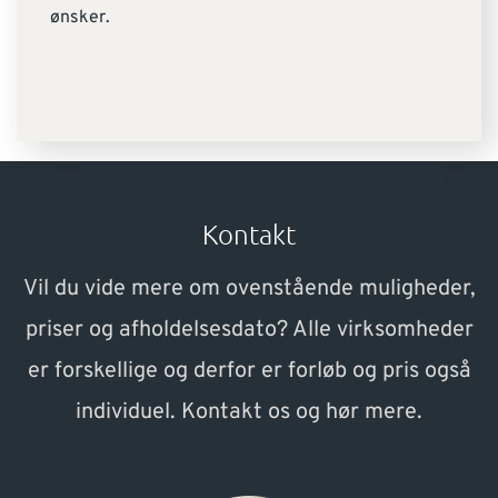
ønsker.
Kontakt
Vil du vide mere om ovenstående muligheder,
priser og afholdelsesdato? Alle virksomheder
er forskellige og derfor er forløb og pris også
individuel. Kontakt os og hør mere.