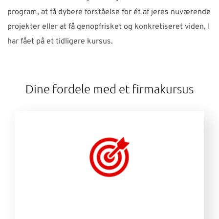
program, at få dybere forståelse for ét af jeres nuværende
projekter eller at få genopfrisket og konkretiseret viden, I
har fået på et tidligere kursus.
Dine fordele med et firmakursus