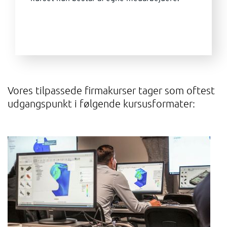
Vores tilpassede firmakurser tager som oftest
udgangspunkt i følgende kursusformater: