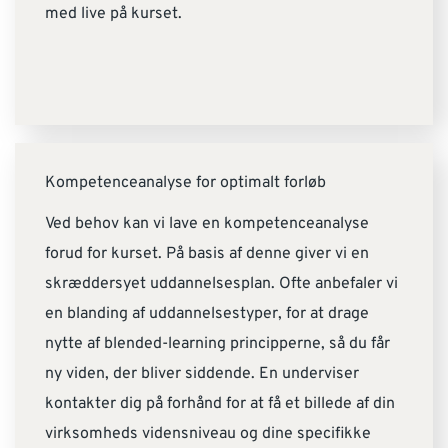
med live på kurset.
Kompetenceanalyse for optimalt forløb
Ved behov kan vi lave en kompetenceanalyse
forud for kurset. På basis af denne giver vi en
skræddersyet uddannelsesplan. Ofte anbefaler vi
en blanding af uddannelsestyper, for at drage
nytte af blended-learning principperne, så du får
ny viden, der bliver siddende. En underviser
kontakter dig på forhånd for at få et billede af din
virksomheds vidensniveau og dine specifikke