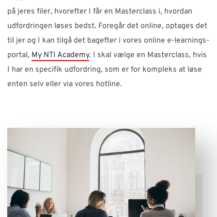
på jeres filer, hvorefter I får en Masterclass i, hvordan
udfordringen løses bedst. Foregår det online, optages det
til jer og I kan tilgå det bagefter i vores online e-learnings-
portal,
My NTI Academy
. I skal vælge en Masterclass, hvis
I har en specifik udfordring, som er for kompleks at løse
enten selv eller via vores hotline.