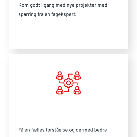
Kom godt i gang med nye projekter med
sparring fra en fagekspert.
Få en fælles forståelse og dermed bedre