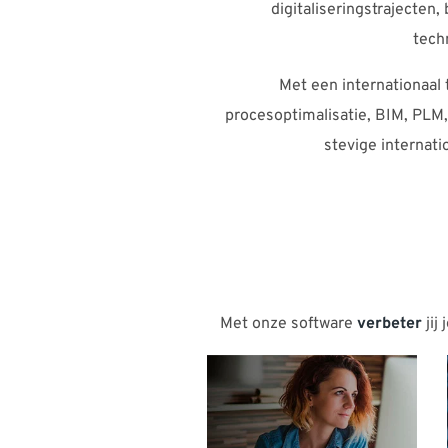
digitaliseringstrajecten,
tech
Met een internationaal
procesoptimalisatie, BIM, PLM,
stevige internati
Met onze software
verbeter
jij 