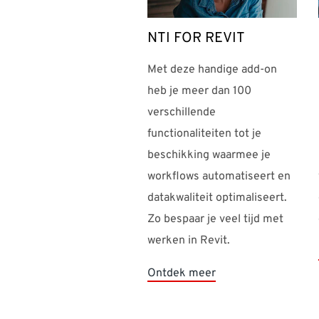
NTI FOR REVIT
Met deze handige add-on
heb je meer dan 100
verschillende
functionaliteiten tot je
beschikking waarmee je
workflows automatiseert en
datakwaliteit optimaliseert.
Zo bespaar je veel tijd met
werken in Revit.
Ontdek meer