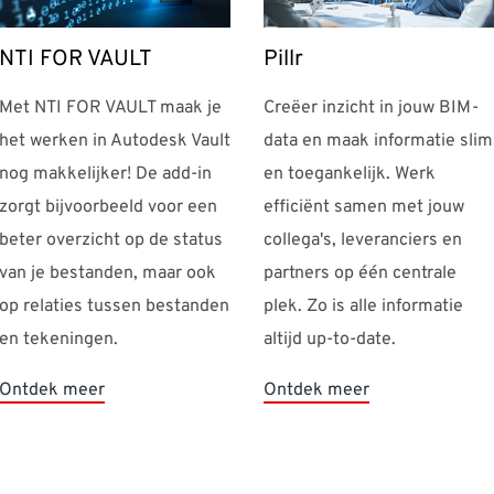
NTI FOR VAULT
Pillr
Met NTI FOR VAULT maak je
Creëer inzicht in jouw BIM-
het werken in Autodesk Vault
data en maak informatie slim
nog makkelijker! De add-in
en toegankelijk. Werk
zorgt bijvoorbeeld voor een
efficiënt samen met jouw
beter overzicht op de status
collega's, leveranciers en
van je bestanden, maar ook
partners op één centrale
op relaties tussen bestanden
plek. Zo is alle informatie
en tekeningen.
altijd up-to-date.
Ontdek meer
Ontdek meer