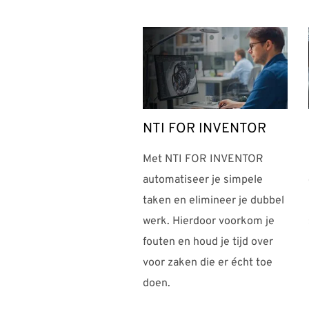
NTI FOR INVENTOR
Met NTI FOR INVENTOR
automatiseer je simpele
taken en elimineer je dubbel
werk. Hierdoor voorkom je
fouten en houd je tijd over
voor zaken die er écht toe
doen.