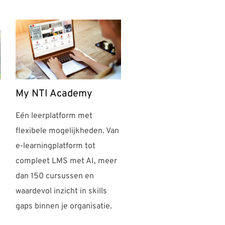
My NTI Academy
Eén leerplatform met
flexibele mogelijkheden. Van
e-learningplatform tot
compleet LMS met AI, meer
dan 150 cursussen en
waardevol inzicht in skills
gaps binnen je organisatie.