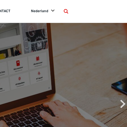
NTACT
Nederland
Search