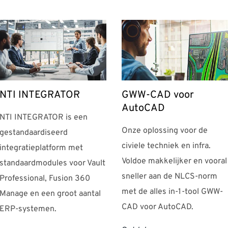
NTI INTEGRATOR
GWW-CAD voor
AutoCAD
NTI INTEGRATOR is een
Onze oplossing voor de
gestandaardiseerd
civiele techniek en infra.
integratieplatform met
Voldoe makkelijker en vooral
standaardmodules voor Vault
sneller aan de NLCS-norm
Professional, Fusion 360
met de alles in-1-tool GWW-
Manage en een groot aantal
CAD voor AutoCAD.
ERP-systemen.