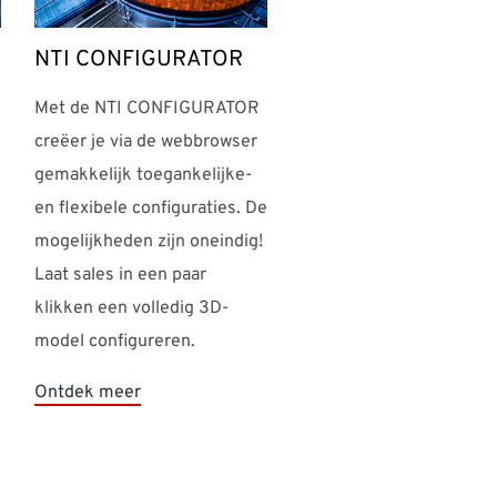
NTI CONFIGURATOR
Met de NTI CONFIGURATOR
creëer je via de webbrowser
gemakkelijk toegankelijke-
en flexibele configuraties. De
mogelijkheden zijn oneindig!
Laat sales in een paar
klikken een volledig 3D-
model configureren.
Ontdek meer