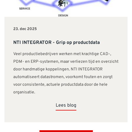
23. dec 2025
NTI INTEGRATOR - Grip op productdata
Veel productiebedrijven werken met krachtige CAD-,
PDM- en ERP-systemen, maar verliezen tijd en overzicht
door handmatige koppelingen. NTI INTEGRATOR
automatiseert datastromen, voorkomt fouten en zorgt
voor consistente, actuele productdata door de hele
organisatie.
Lees blog