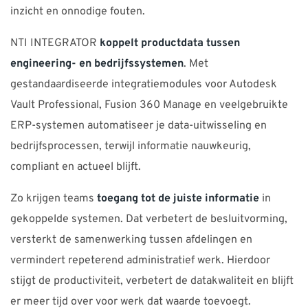
inzicht en onnodige fouten.
NTI INTEGRATOR
koppelt productdata tussen
engineering- en bedrijfssystemen
. Met
gestandaardiseerde integratiemodules voor Autodesk
Vault Professional, Fusion 360 Manage en veelgebruikte
ERP-systemen automatiseer je data-uitwisseling en
bedrijfsprocessen, terwijl informatie nauwkeurig,
compliant en actueel blijft.
Zo krijgen teams
toegang tot de juiste informatie
in
gekoppelde systemen. Dat verbetert de besluitvorming,
versterkt de samenwerking tussen afdelingen en
vermindert repeterend administratief werk. Hierdoor
stijgt de productiviteit, verbetert de datakwaliteit en blijft
er meer tijd over voor werk dat waarde toevoegt.