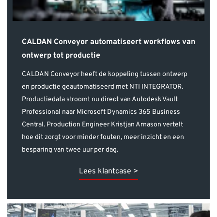
CALDAN Conveyor automatiseert workflows van
ontwerp tot productie
CALDAN Conveyor heeft de koppeling tussen ontwerp
en productie geautomatiseerd met NTI INTEGRATOR.
Productiedata stroomt nu direct van Autodesk Vault
Professional naar Microsoft Dynamics 365 Business
Central. Production Engineer Kristjan Arnason vertelt
hoe dit zorgt voor minder fouten, meer inzicht en een
besparing van twee uur per dag.
Lees klantcase >