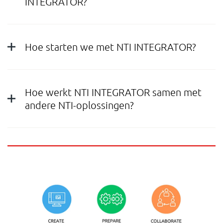
INTEGRATOR?
Hoe starten we met NTI INTEGRATOR?
Hoe werkt NTI INTEGRATOR samen met
andere NTI-oplossingen?