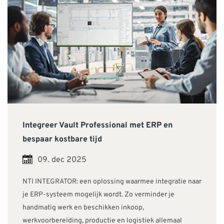
Integreer Vault Professional met ERP en
bespaar kostbare tijd
09. dec 2025
NTI INTEGRATOR: een oplossing waarmee integratie naar
je ERP-systeem mogelijk wordt. Zo verminder je
handmatig werk en beschikken inkoop,
werkvoorbereiding, productie en logistiek allemaal