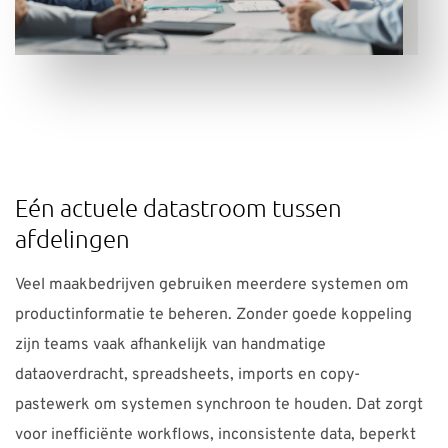
Eén actuele datastroom tussen
afdelingen
Veel maakbedrijven gebruiken meerdere systemen om
productinformatie te beheren. Zonder goede koppeling
zijn teams vaak afhankelijk van handmatige
dataoverdracht, spreadsheets, imports en copy-
pastewerk om systemen synchroon te houden. Dat zorgt
voor inefficiënte workflows, inconsistente data, beperkt