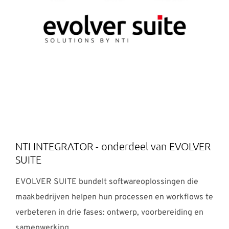
NTI INTEGRATOR - onderdeel van EVOLVER
SUITE
EVOLVER SUITE bundelt softwareoplossingen die
maakbedrijven helpen hun processen en workflows te
verbeteren in drie fases: ontwerp, voorbereiding en
samenwerking.