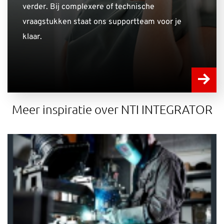
verder. Bij complexere of technische
vraagstukken staat ons supportteam voor je
klaar.
Meer inspiratie over NTI INTEGRATOR