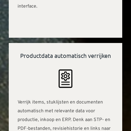
interface.
Productdata automatisch verrijken
Verrijk items, stuklijsten en documenten
automatisch met relevante data voor
productie, inkoop en ERP. Denk aan STP- en
PDF-bestanden, revisiehistorie en links naar