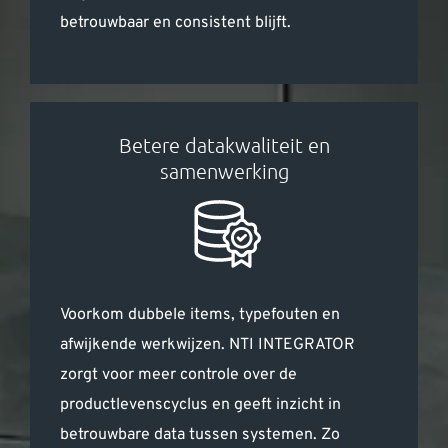
betrouwbaar en consistent blijft.
Betere datakwaliteit en
samenwerking
Voorkom dubbele items, typefouten en
afwijkende werkwijzen. NTI INTEGRATOR
zorgt voor meer controle over de
productlevenscyclus en geeft inzicht in
betrouwbare data tussen systemen. Zo