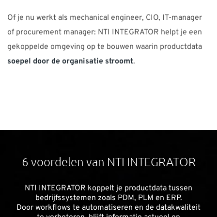
Of je nu werkt als mechanical engineer, CIO, IT-manager
of procurement manager: NTI INTEGRATOR helpt je een
gekoppelde omgeving op te bouwen waarin productdata
soepel door de organisatie stroomt
.
6 voordelen van NTI INTEGRATOR
NTI INTEGRATOR koppelt je productdata tussen
bedrijfssystemen zoals PDM, PLM en ERP.
Door workflows te automatiseren en de datakwaliteit