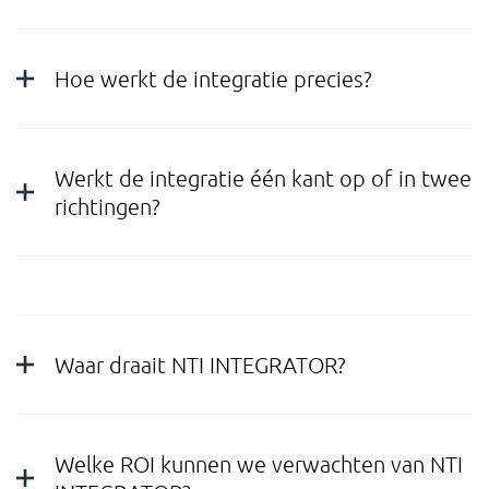
Hoe werkt de integratie precies?
Werkt de integratie één kant op of in twee
richtingen?
Waar draait NTI INTEGRATOR?
Welke ROI kunnen we verwachten van NTI