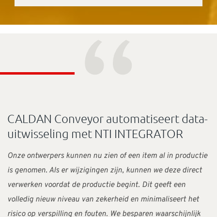
“
CALDAN Conveyor automatiseert data-
uitwisseling met NTI INTEGRATOR
Onze ontwerpers kunnen nu zien of een item al in productie
is genomen. Als er wijzigingen zijn, kunnen we deze direct
verwerken voordat de productie begint. Dit geeft een
volledig nieuw niveau van zekerheid en minimaliseert het
risico op verspilling en fouten. We besparen waarschijnlijk