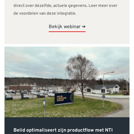
direct over dezelfde, actuele gegevens. Leer meer over
de voordelen van deze integratie.
Bekijk webinar ➔
Belid optimaliseert zijn productflow met NTI