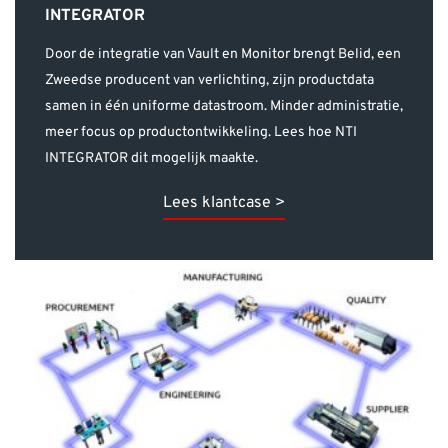
INTEGRATOR
Door de integratie van Vault en Monitor brengt Belid, een
Zweedse producent van verlichting, zijn productdata
samen in één uniforme datastroom. Minder administratie,
meer focus op productontwikkeling. Lees hoe NTI
INTEGRATOR dit mogelijk maakte.
Lees klantcase >