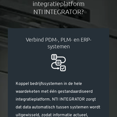
integratieplatform
NTI INTEGRATOR?
Verbind PDM-, PLM- en ERP-
systemen
Koppel bedrijfssystemen in de hele
waardeketen met één gestandaardiseerd
integratieplatform. NTI INTEGRATOR zorgt
dat data automatisch tussen systemen wordt
uitgewisseld, zodat informatie actueel,