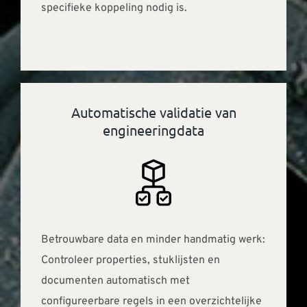
specifieke koppeling nodig is.
Automatische validatie van
engineeringdata
Betrouwbare data en minder handmatig werk:
Controleer properties, stuklijsten en
documenten automatisch met
configureerbare regels in een overzichtelijke