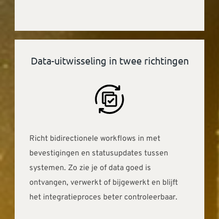
Data-uitwisseling in twee richtingen
Richt bidirectionele workflows in met
bevestigingen en statusupdates tussen
systemen. Zo zie je of data goed is
ontvangen, verwerkt of bijgewerkt en blijft
het integratieproces beter controleerbaar.