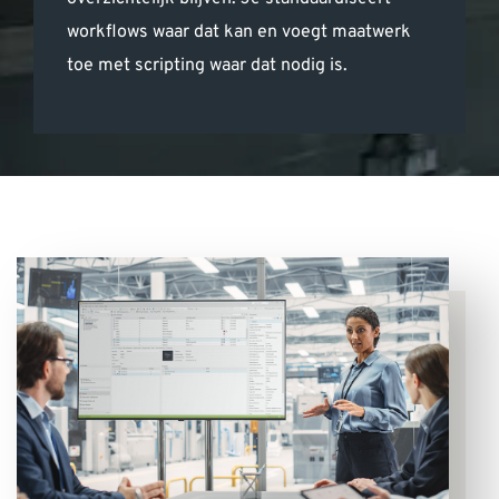
workflows waar dat kan en voegt maatwerk
toe met scripting waar dat nodig is.