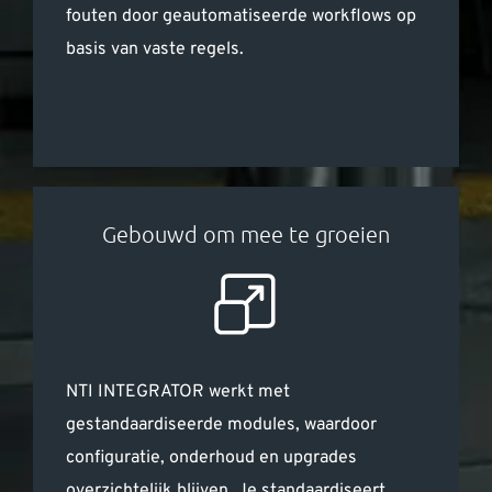
fouten door geautomatiseerde workflows op
basis van vaste regels.
Gebouwd om mee te groeien
NTI INTEGRATOR werkt met
gestandaardiseerde modules, waardoor
configuratie, onderhoud en upgrades
overzichtelijk blijven. Je standaardiseert