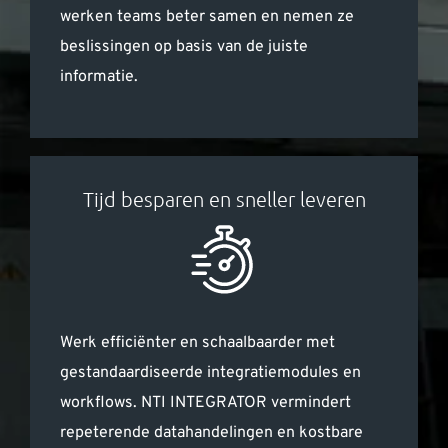
werken teams beter samen en nemen ze
beslissingen op basis van de juiste
informatie.
Tijd besparen en sneller leveren
Werk efficiënter en schaalbaarder met
gestandaardiseerde integratiemodules en
workflows. NTI INTEGRATOR vermindert
repeterende datahandelingen en kostbare