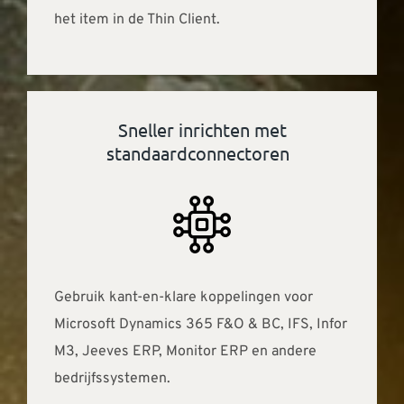
het item in de Thin Client.
Sneller inrichten met
standaardconnectoren
Gebruik kant-en-klare koppelingen voor
Microsoft Dynamics 365 F&O & BC, IFS, Infor
M3, Jeeves ERP, Monitor ERP en andere
bedrijfssystemen.