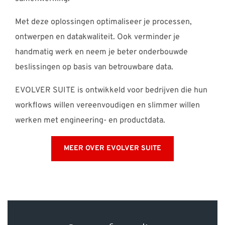
Met deze oplossingen optimaliseer je processen,
ontwerpen en datakwaliteit. Ook verminder je
handmatig werk en neem je beter onderbouwde
beslissingen op basis van betrouwbare data.
EVOLVER SUITE is ontwikkeld voor bedrijven die hun
workflows willen vereenvoudigen en slimmer willen
werken met engineering- en productdata.
MEER OVER EVOLVER SUITE