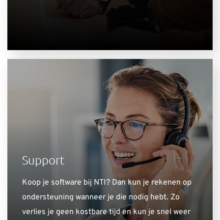
Support
Koop je software bij NTI? Dan kun je rekenen op
ondersteuning wanneer je die nodig hebt. Zo
verlies je geen kostbare tijd en kun je snel weer