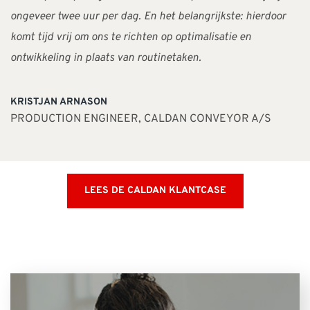
ongeveer twee uur per dag. En het belangrijkste: hierdoor
komt tijd vrij om ons te richten op optimalisatie en
ontwikkeling in plaats van routinetaken.
KRISTJAN ARNASON
PRODUCTION ENGINEER, CALDAN CONVEYOR A/S
LEES DE CALDAN KLANTCASE