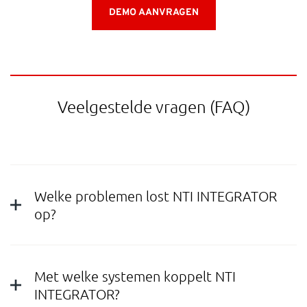
DEMO AANVRAGEN
Veelgestelde vragen (FAQ)
Welke problemen lost NTI INTEGRATOR
op?
Met welke systemen koppelt NTI
INTEGRATOR?