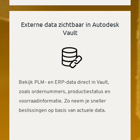
Externe data zichtbaar in Autodesk
Vault
Bekijk PLM- en ERP-data direct in Vault,
zoals ordernummers, productiestatus en
voorraadinformatie. Zo neem je sneller
beslissingen op basis van actuele data.