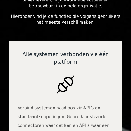
te verbeteren, blijft informatie actueel en
betrouwbaar in de hele organisatie.
Hieronder vind je de functies die volgens gebruikers
het meeste verschil maken.
Alle systemen verbonden via één
platform
Verbind systemen naadloos via API’s en
standaardkoppelingen. Gebruik bestaande
connectoren waar dat kan en API’s waar een