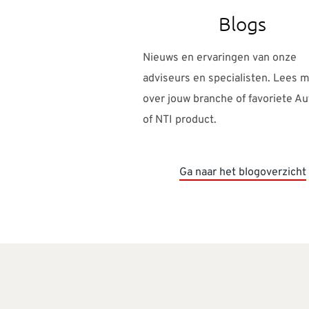
Blogs
Nieuws en ervaringen van onze
adviseurs en specialisten. Lees 
over jouw branche of favoriete A
of NTI product.
Ga naar het blogoverzicht