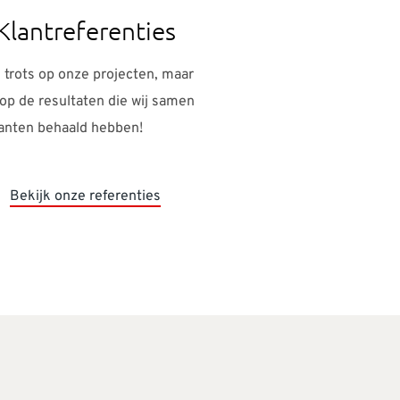
Klantreferenties
n trots op onze projecten, maar
 op de resultaten die wij samen
anten behaald hebben!
Bekijk onze referenties