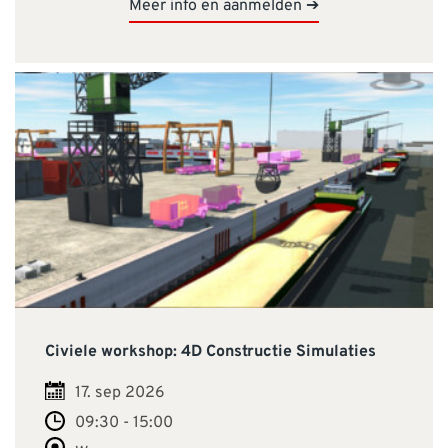
Meer info en aanmelden ➔
Civiele workshop: 4D Constructie Simulaties
17. sep 2026
09:30 - 15:00