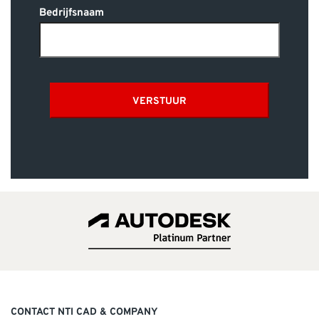
Bedrijfsnaam
VERSTUUR
CONTACT NTI CAD & COMPANY