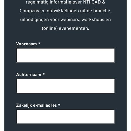
regelmatig informatie over NTI CAD &
Company en ontwikkelingen uit de branche,
uitnodigingen voor webinars, workshops en
(online) evenementen.
Voornaam
Achternaam
Zakelijk e-mailadres