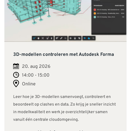
3D-modellen controleren met Autodesk Forma
20. aug 2026
14:00 - 15:00
Online
Leer hoe je 3D-modellen samenvoegt, controleert en
beoordeelt op clashes en data. Zo krijg je sneller inzicht
in modelkwaliteit en werk je overzichtelijker samen
vanuit één centrale cloudomgeving.