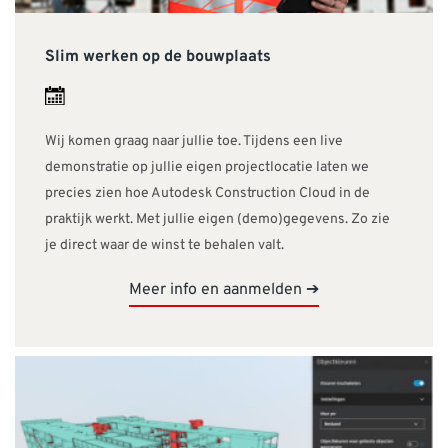
Slim werken op de bouwplaats
Wij komen graag naar jullie toe. Tijdens een live
demonstratie op jullie eigen projectlocatie laten we
precies zien hoe Autodesk Construction Cloud in de
praktijk werkt. Met jullie eigen (demo)gegevens. Zo zie
je direct waar de winst te behalen valt.
Meer info en aanmelden ➔