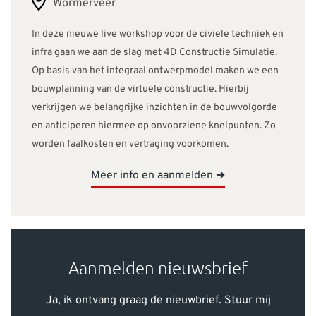
Wormerveer
In deze nieuwe live workshop voor de civiele techniek en
infra gaan we aan de slag met 4D Constructie Simulatie.
Op basis van het integraal ontwerpmodel maken we een
bouwplanning van de virtuele constructie. Hierbij
verkrijgen we belangrijke inzichten in de bouwvolgorde
en anticiperen hiermee op onvoorziene knelpunten. Zo
worden faalkosten en vertraging voorkomen.
Meer info en aanmelden ➔
Aanmelden nieuwsbrief
Ja, ik ontvang graag de nieuwbrief. Stuur mij