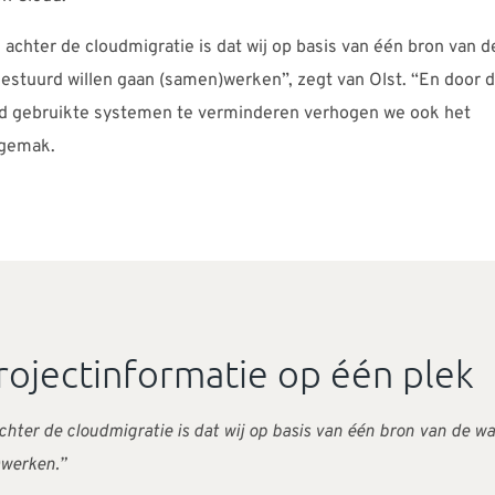
 achter de cloudmigratie is dat wij op basis van één bron van 
estuurd willen gaan (samen)werken”, zegt van Olst. “En door 
d gebruikte systemen te verminderen verhogen we ook het
sgemak.
rojectinformatie op één plek
chter de cloudmigratie is dat wij op basis van één bron van de w
werken.”