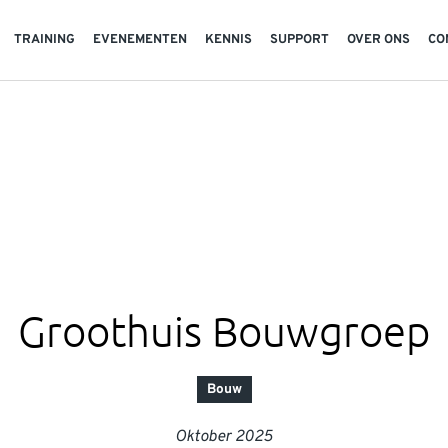
TRAINING
EVENEMENTEN
KENNIS
SUPPORT
OVER ONS
CO
Groothuis Bouwgroep
Bouw
Oktober 2025