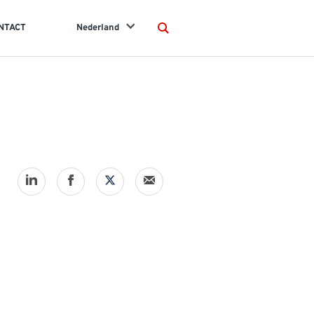
NTACT
Nederland
Search