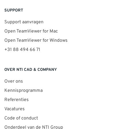
SUPPORT
Support aanvragen
Open TeamViewer for Mac
Open TeamViewer for Windows
+31 88 494 66 71
OVER NTI CAD & COMPANY
Over ons
Kennisprogramma
Referenties
Vacatures
Code of conduct
Onderdeel van de NTI Group