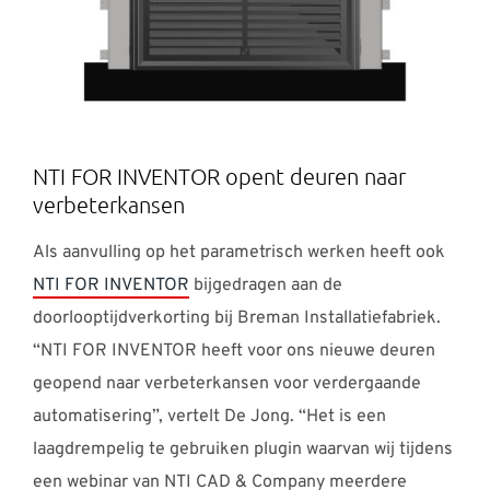
NTI FOR INVENTOR opent deuren naar
verbeterkansen
Als aanvulling op het parametrisch werken heeft ook
NTI FOR INVENTOR
bijgedragen aan de
doorlooptijdverkorting bij Breman Installatiefabriek.
“NTI FOR INVENTOR heeft voor ons nieuwe deuren
geopend naar verbeterkansen voor verdergaande
automatisering”, vertelt De Jong. “Het is een
laagdrempelig te gebruiken plugin waarvan wij tijdens
een webinar van NTI CAD & Company meerdere