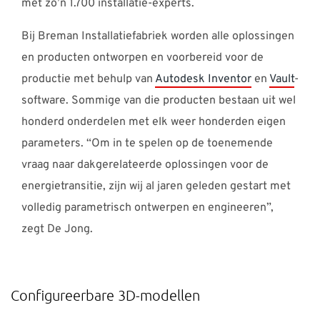
met zo’n 1.700 installatie-experts.
Bij Breman Installatiefabriek worden alle oplossingen
en producten ontworpen en voorbereid voor de
productie met behulp van
Autodesk Inventor
en
Vault
-
software. Sommige van die producten bestaan uit wel
honderd onderdelen met elk weer honderden eigen
parameters. “Om in te spelen op de toenemende
vraag naar dakgerelateerde oplossingen voor de
energietransitie, zijn wij al jaren geleden gestart met
volledig parametrisch ontwerpen en engineeren”,
zegt De Jong.
Configureerbare 3D-modellen