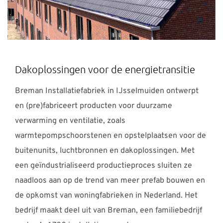
Dakoplossingen voor de energietransitie
Breman Installatiefabriek in IJsselmuiden ontwerpt
en (pre)fabriceert producten voor duurzame
verwarming en ventilatie, zoals
warmtepompschoorstenen en opstelplaatsen voor de
buitenunits, luchtbronnen en dakoplossingen. Met
een geïndustrialiseerd productieproces sluiten ze
naadloos aan op de trend van meer prefab bouwen en
de opkomst van woningfabrieken in Nederland. Het
bedrijf maakt deel uit van Breman, een familiebedrijf