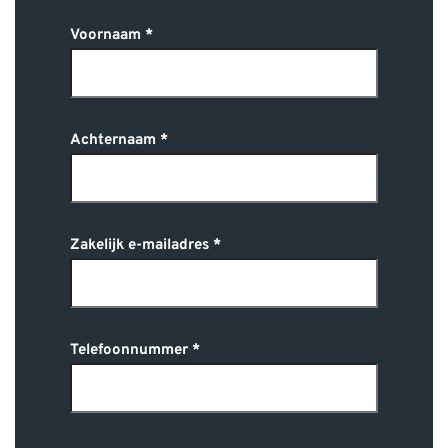
Voornaam
Achternaam
Zakelijk e-mailadres
Telefoonnummer