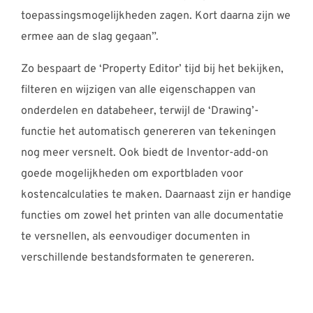
toepassingsmogelijkheden zagen. Kort daarna zijn we
ermee aan de slag gegaan”.
Zo bespaart de ‘Property Editor’ tijd bij het bekijken,
filteren en wijzigen van alle eigenschappen van
onderdelen en databeheer, terwijl de ‘Drawing’-
functie het automatisch genereren van tekeningen
nog meer versnelt. Ook biedt de Inventor-add-on
goede mogelijkheden om exportbladen voor
kostencalculaties te maken. Daarnaast zijn er handige
functies om zowel het printen van alle documentatie
te versnellen, als eenvoudiger documenten in
verschillende bestandsformaten te genereren.