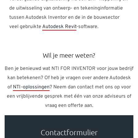
de uitwisseling van ontwerp- en tekeninginformatie
tussen Autodesk Inventor en de in de bouwsector
veel gebruikte
Autodesk Revit
-software.
Wil je meer weten?
Ben je benieuwd wat NTI FOR INVENTOR voor jouw bedrijf
kan betekenen? Of heb je vragen over andere Autodesk
of
NTI-oplossingen
? Neem dan contact met ons op voor
een vrijblijvende gesprek met één van onze adviseurs of
vraag een offerte aan.
Contactformulier