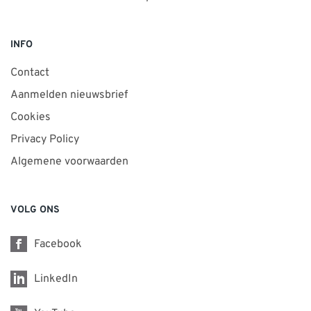
INFO
Contact
Aanmelden nieuwsbrief
Cookies
Privacy Policy
Algemene voorwaarden
VOLG ONS
Facebook
LinkedIn