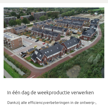
In één dag de weekproductie verwerken
Dankzij alle efficiencyverbeteringen in de ontwerp-,