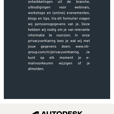
ontwikkelingen uit de branche,
uitnodigingen voor webinars,
workshops en (online) evenementen,
blogs en tips. Via dit formulier vragen
wij persoonsgegevens van je. Deze
hebben wij nodig om je van relevante
informatie te voorzien. In onze
privacyverklaring lees je wat wij met
jouw gegevens doen: www.nti-
group.com/nl/privacyverklaring. Je
kunt op elk moment je e-
mailvoorkeuren wijzigen of je
afmelden.