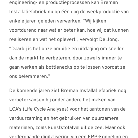
engineering- en productieprocessen kan Breman
Installatiefabriek nu op één dag de weekproductie van
enkele jaren geleden verwerken. “Wij kijken
voortdurend naar wat er beter kan, hoe wij dat kunnen
realiseren en wat het oplevert”, vervolgt De Jong.
“Daarbij is het onze ambitie en uitdaging om sneller
dan de markt te verbeteren, door zowel slimmer te
gaan werken als bottlenecks op te lossen voordat ze
ons belemmeren.”
De komende jaren ziet Breman Installatiefabriek nog
verbeterkansen bij onder andere het maken van
LCA’s (Life Cycle Analyses) voor het aantonen van de
verduurzaming en het gebruiken van duurzamere
materialen, zoals kunststofafval uit de zee. Maar ook
verdergaande digitalisering via een ERP-koppeling en