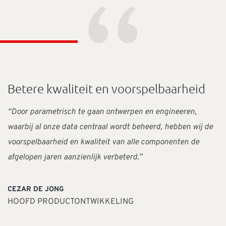
“
Betere kwaliteit en voorspelbaarheid
“Door parametrisch te gaan ontwerpen en engineeren,
waarbij al onze data centraal wordt beheerd, hebben wij de
voorspelbaarheid en kwaliteit van alle componenten de
afgelopen jaren aanzienlijk verbeterd.”
CEZAR DE JONG
HOOFD PRODUCTONTWIKKELING