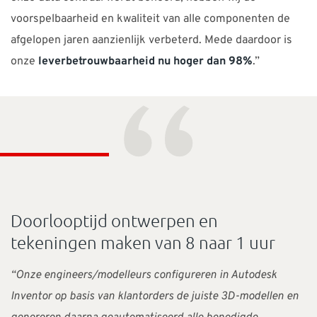
voorspelbaarheid en kwaliteit van alle componenten de
afgelopen jaren aanzienlijk verbeterd. Mede daardoor is
onze
leverbetrouwbaarheid nu hoger dan 98%
.”
“
Doorlooptijd ontwerpen en
tekeningen maken van 8 naar 1 uur
“Onze engineers/modelleurs configureren in Autodesk
Inventor op basis van klantorders de juiste 3D-modellen en