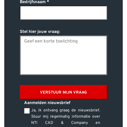
Bedrijfsnaam
Stel hier jouw vraag:
VERSTUUR MIJN VRAAG
Aanmelden nieuwsbrief
Ja, ik ontvang graag de nieuwsbrief.
Stuur mij regelmatig informatie over
NTI CAD & Company en