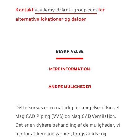
Kontakt
academy-dk@nti-group.com
for
alternative lokationer og datoer
BESKRIVELSE
MERE INFORMATION
ANDRE MULIGHEDER
Dette kursus er en naturlig forlængelse af kurset
MagiCAD Piping (VVS) og MagiCAD Ventilation.
Det er en dybere behandling af de muligheder, vi
har for at beregne varme-, brugsvands- og