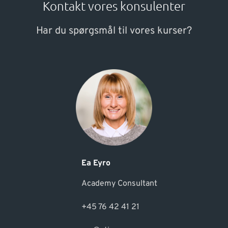
Kontakt vores konsulenter
Har du spørgsmål til vores kurser?
Ea Eyro
Academy Consultant
+45 76 42 41 21