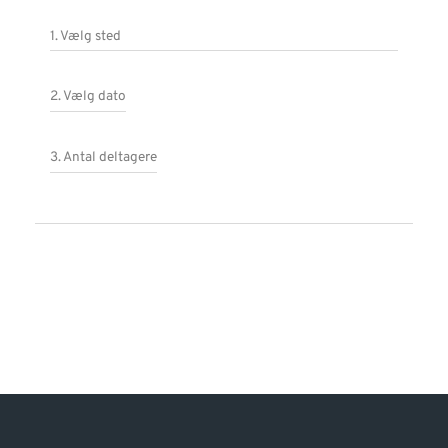
1. Vælg sted
2. Vælg dato
3. Antal deltagere