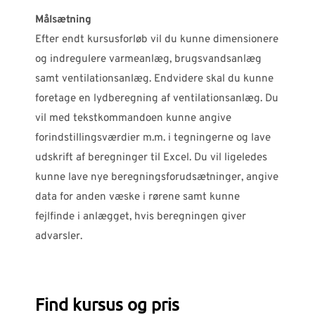
Målsætning
Efter endt kursusforløb vil du kunne dimensionere
og indregulere varmeanlæg, brugsvandsanlæg
samt ventilationsanlæg. Endvidere skal du kunne
foretage en lydberegning af ventilationsanlæg. Du
vil med tekstkommandoen kunne angive
forindstillingsværdier m.m. i tegningerne og lave
udskrift af beregninger til Excel. Du vil ligeledes
kunne lave nye beregningsforudsætninger, angive
data for anden væske i rørene samt kunne
fejlfinde i anlægget, hvis beregningen giver
advarsler.
Find kursus og pris