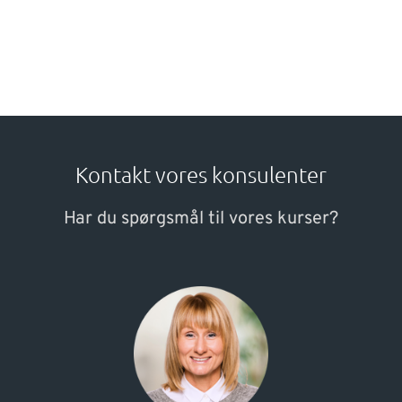
Kontakt vores konsulenter
Har du spørgsmål til vores kurser?