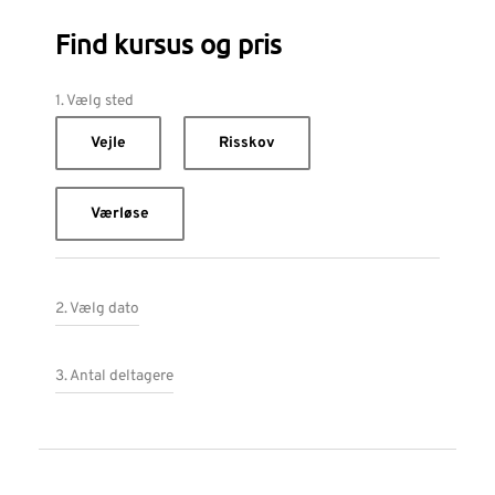
Find kursus og pris
1. Vælg sted
Vejle
Risskov
Værløse
2. Vælg dato
3. Antal deltagere