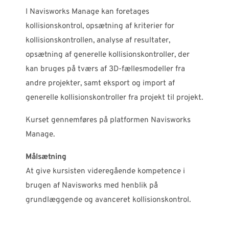
I Navisworks Manage kan foretages
kollisionskontrol, opsætning af kriterier for
kollisionskontrollen, analyse af resultater,
opsætning af generelle kollisionskontroller, der
kan bruges på tværs af 3D-fællesmodeller fra
andre projekter, samt eksport og import af
generelle kollisionskontroller fra projekt til projekt.
Kurset gennemføres på platformen Navisworks
Manage.
Målsætning
At give kursisten videregående kompetence i
brugen af Navisworks med henblik på
grundlæggende og avanceret kollisionskontrol.