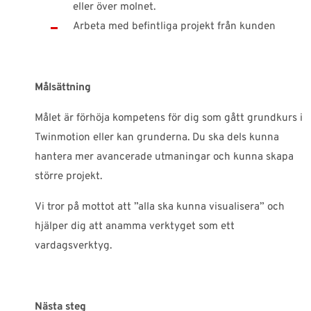
eller över molnet.
Arbeta med befintliga projekt från kunden
Målsättning
Målet är förhöja kompetens för dig som gått grundkurs i
Twinmotion eller kan grunderna. Du ska dels kunna
hantera mer avancerade utmaningar och kunna skapa
större projekt.
Vi tror på mottot att ”alla ska kunna visualisera” och
hjälper dig att anamma verktyget som ett
vardagsverktyg.
Nästa steg