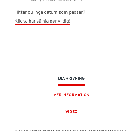
Hittar du inga datum som passar?
Klicka här så hjälper vi dig!
BESKRIVNING
MER INFORMATION
VIDEO