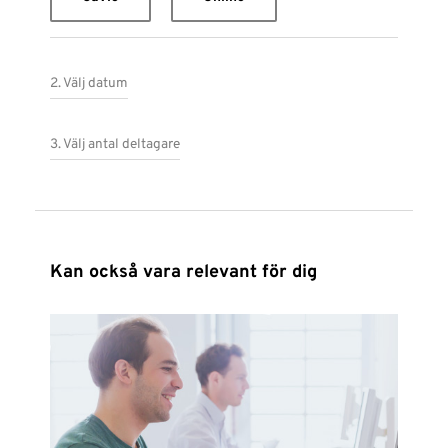
2. Välj datum
3. Välj antal deltagare
Kan också vara relevant för dig