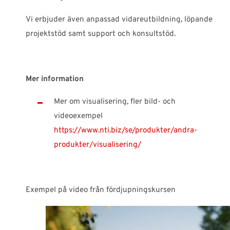
Vi erbjuder även anpassad vidareutbildning, löpande
projektstöd samt support och konsultstöd.
Mer information
Mer om visualisering, fler bild- och
videoexempel
https://www.nti.biz/se/produkter/andra-
produkter/visualisering/
Exempel på video från fördjupningskursen