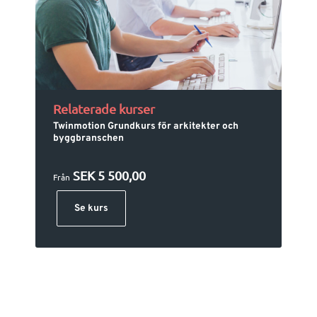
Relaterade kurser
Twinmotion Grundkurs för arkitekter och
byggbranschen
SEK 5 500,00
Från
Se kurs