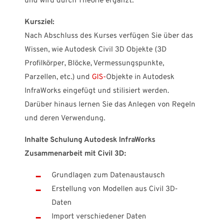
und wird durch Theorie ergänzt.
Kursziel:
Nach Abschluss des Kurses verfügen Sie über das
Wissen, wie Autodesk Civil 3D Objekte (3D
Profilkörper, Blöcke, Vermessungspunkte,
Parzellen, etc.) und
GIS-
Objekte in Autodesk
InfraWorks eingefügt und stilisiert werden.
Darüber hinaus lernen Sie das Anlegen von Regeln
und deren Verwendung.
Inhalte Schulung Autodesk InfraWorks
Zusammenarbeit mit Civil 3D:
Grundlagen zum Datenaustausch
Erstellung von Modellen aus Civil 3D-
Daten
Import verschiedener Daten