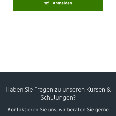
Anmelden
Haben Sie Fragen zu unseren Kursen &
Schulungen?
Kontaktieren Sie uns, wir beraten Sie gerne