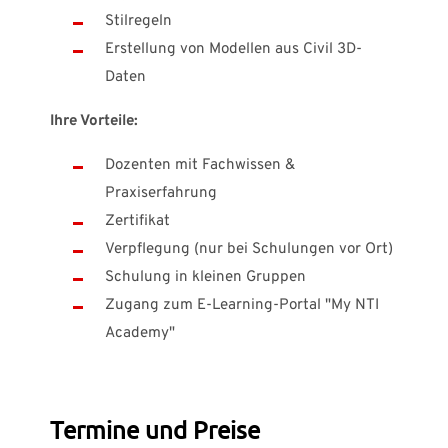
Stilregeln
Erstellung von Modellen aus Civil 3D-
Daten
Ihre Vorteile:
Dozenten mit Fachwissen &
Praxiserfahrung
Zertifikat
Verpflegung (nur bei Schulungen vor Ort)
Schulung in kleinen Gruppen
Zugang zum E-Learning-Portal "My NTI
Academy"
Termine und Preise