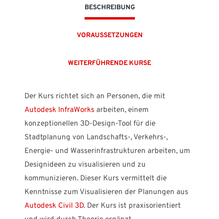
BESCHREIBUNG
Suomi
Sverige
UK
VORAUSSETZUNGEN
WEITERFÜHRENDE KURSE
Der Kurs richtet sich an Personen, die mit
Autodesk InfraWorks
arbeiten, einem
konzeptionellen 3D-Design-Tool für die
Stadtplanung von Landschafts-, Verkehrs-,
Energie- und Wasserinfrastrukturen arbeiten, um
Designideen zu visualisieren und zu
kommunizieren. Dieser Kurs vermittelt die
Kenntnisse zum Visualisieren der Planungen aus
Autodesk Civil 3D
. Der Kurs ist praxisorientiert