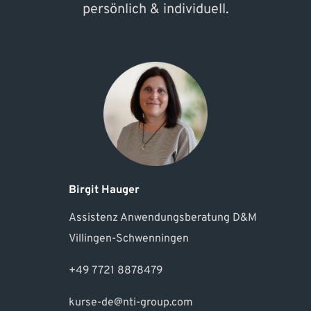
persönlich & individuell.
Birgit Hauger
Assistenz Anwendungsberatung D&M
Villingen-Schwenningen
+49 7721 8878479
kurse-de@nti-group.com