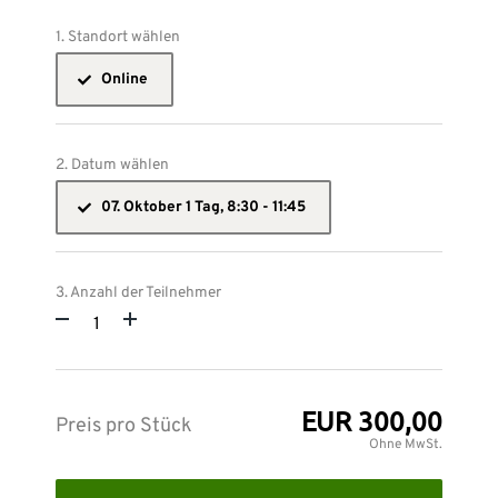
1. Standort wählen
Online
2. Datum wählen
07. Oktober 1 Tag, 8:30 - 11:45
3. Anzahl der Teilnehmer
EUR 300,00
Preis pro Stück
Ohne MwSt.