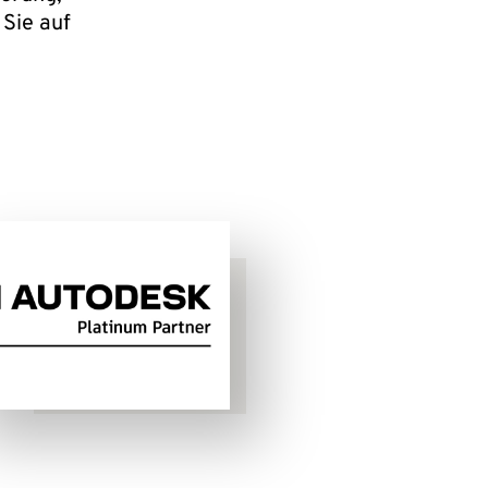
 Sie auf