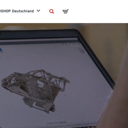
BSHOP
Deutschland
Search
Basket