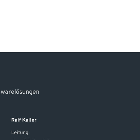
ftwarelösungen
Ralf Kailer
Leitung