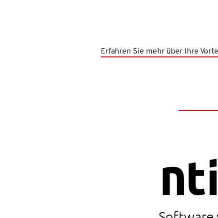
Erfahren Sie mehr über Ihre Vort
Software 