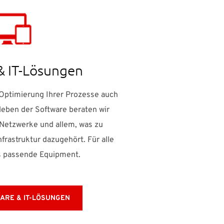
& IT-Lösungen
 Optimierung Ihrer Prozesse auch
Neben der Software beraten wir
 Netzwerke und allem, was zu
frastruktur dazugehört. Für alle
s passende Equipment.
ARE & IT-LÖSUNGEN