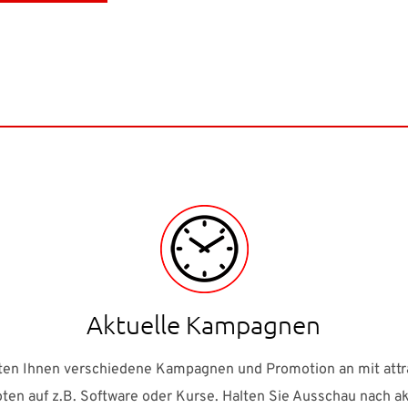
Aktuelle Kampagnen
eten Ihnen verschiedene Kampagnen und Promotion an mit attr
en auf z.B. Software oder Kurse. Halten Sie Ausschau nach a