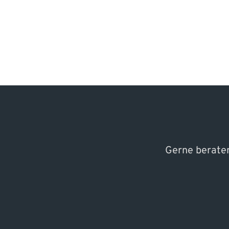
Gerne beraten