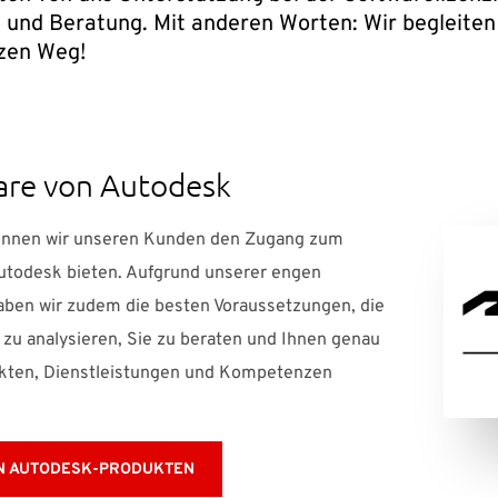
 und Beratung. Mit anderen Worten: Wir begleiten
zen Weg!
are von Autodesk
können wir unseren Kunden den Zugang zum
utodesk bieten. Aufgrund unserer engen
ben wir zudem die besten Voraussetzungen, die
zu analysieren, Sie zu beraten und Ihnen genau
ukten, Dienstleistungen und Kompetenzen
N AUTODESK-PRODUKTEN