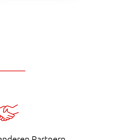
anderen Partnern