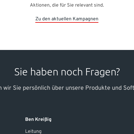
Aktionen, die für Sie relevant sind.
Zu den aktuellen Kampagnen
Sie haben noch Fragen?
 wir Sie persönlich über unsere Produkte und So
Ben Kreißig
Leitung