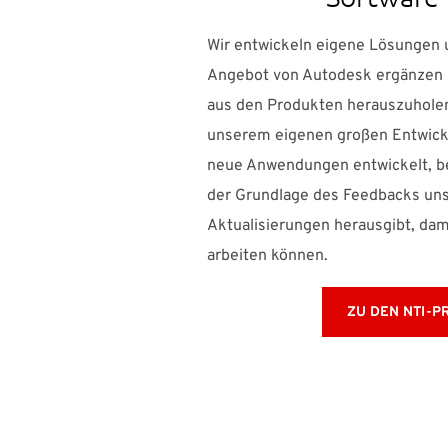
Wir entwickeln eigene Lösungen
Angebot von Autodesk ergänzen u
aus den Produkten herauszuholen
unserem eigenen großen Entwick
neue Anwendungen entwickelt, be
der Grundlage des Feedbacks un
Aktualisierungen herausgibt, dam
arbeiten können.
ZU DEN NTI-