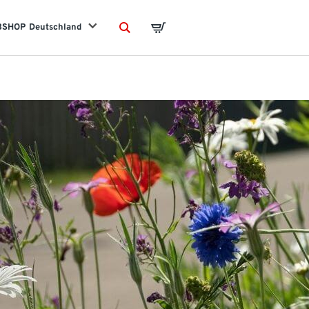
BSHOP
Deutschland
Search
Basket