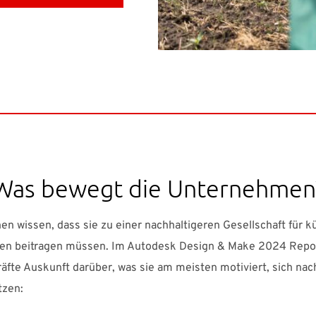
Was bewegt die Unternehmen
en wissen, dass sie zu einer nachhaltigeren Gesellschaft für k
en beitragen müssen. Im Autodesk Design & Make 2024 Repo
äfte Auskunft darüber, was sie am meisten motiviert, sich nac
tzen: