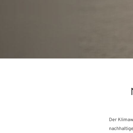
Der Klimawa
nachhaltige