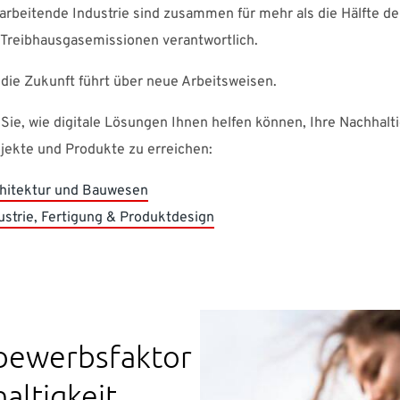
arbeitende Industrie sind zusammen für mehr als die Hälfte de
 Treibhausgasemissionen verantwortlich.
 die Zukunft führt über neue Arbeitsweisen.
ie, wie digitale Lösungen Ihnen helfen können, Ihre Nachhalti
ojekte und Produkte zu erreichen:
hitektur und Bauwesen
ustrie, Fertigung & Produktdesign
bewerbsfaktor
altigkeit