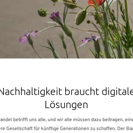
Nachhaltigkeit braucht digital
Lösungen
ndel betrifft uns alle, und wir alle müssen dazu beitragen, ein
re Gesellschaft für künftige Generationen zu schaffen. Der B