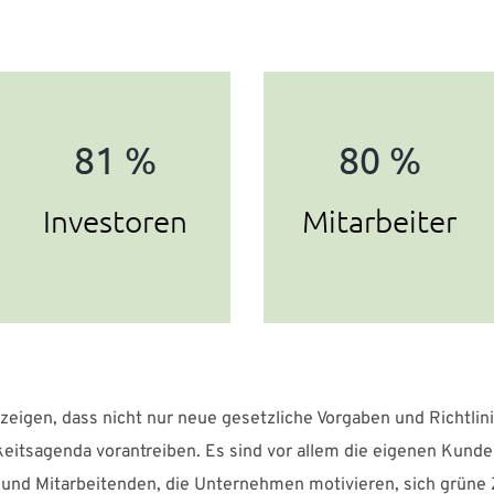
81 %
80 %
Investoren
Mitarbeiter
zeigen, dass nicht nur neue gesetzliche Vorgaben und Richtlin
keitsagenda vorantreiben. Es sind vor allem die eigenen Kunde
 und Mitarbeitenden, die Unternehmen motivieren, sich grüne 