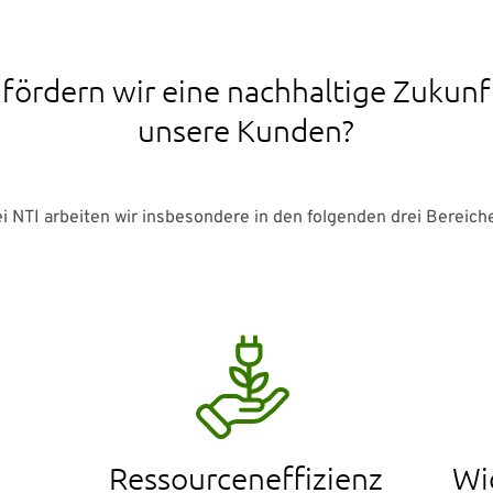
fördern wir eine nachhaltige Zukunf
unsere Kunden?
i NTI arbeiten wir insbesondere in den folgenden drei Bereich
Ressourceneffizienz
Wi