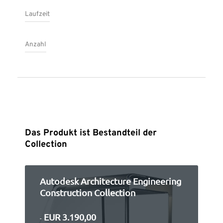
Suomi
Sverige
UK
Laufzeit
Anzahl
Das Produkt ist Bestandteil der
Collection
Autodesk Architecture Engineering
Construction Collection
EUR 3.190,00
-