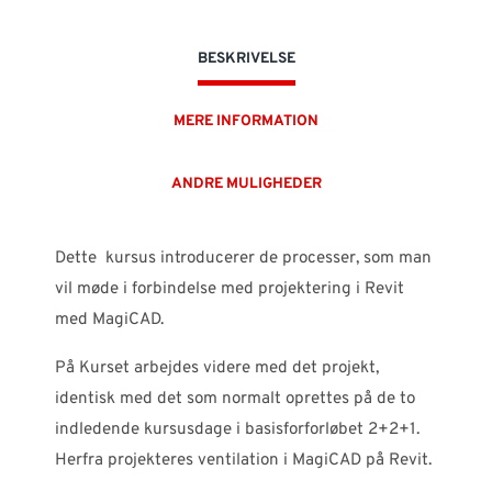
BESKRIVELSE
MERE INFORMATION
ANDRE MULIGHEDER
Dette kursus introducerer de processer, som man
vil møde i forbindelse med projektering i Revit
med MagiCAD.
På Kurset arbejdes videre med det projekt,
identisk med det som normalt oprettes på de to
indledende kursusdage i basisforforløbet 2+2+1.
Herfra projekteres ventilation i MagiCAD på Revit.