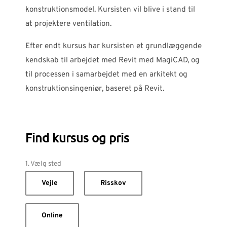
konstruktionsmodel. Kursisten vil blive i stand til
at projektere ventilation.
Efter endt kursus har kursisten et grundlæggende
kendskab til arbejdet med Revit med MagiCAD, og
til processen i samarbejdet med en arkitekt og
konstruktionsingeniør, baseret på Revit.
Find kursus og pris
1. Vælg sted
Vejle
Risskov
Online