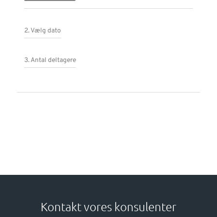
2. Vælg dato
3. Antal deltagere
Kontakt vores konsulenter