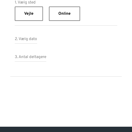
1. Vælg sted
Vejle
Online
2. Vælg dato
3. Antal deltagere