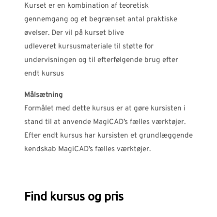
Kurset er en kombination af teoretisk
gennemgang og et begrænset antal praktiske
øvelser. Der vil på kurset blive
udleveret kursusmateriale til støtte for
undervisningen og til efterfølgende brug efter
endt kursus
Målsætning
Formålet med dette kursus er at gøre kursisten i
stand til at anvende MagiCAD’s fælles værktøjer.
Efter endt kursus har kursisten et grundlæggende
kendskab MagiCAD’s fælles værktøjer.
Find kursus og pris