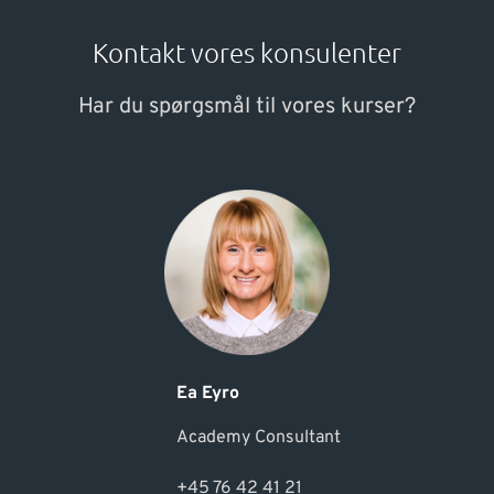
Kontakt vores konsulenter
Har du spørgsmål til vores kurser?
Ea Eyro
Academy Consultant
+45 76 42 41 21