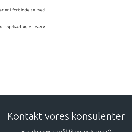
er er i forbindelse med
e regelsæt og vil være i
Kontakt vores konsulenter