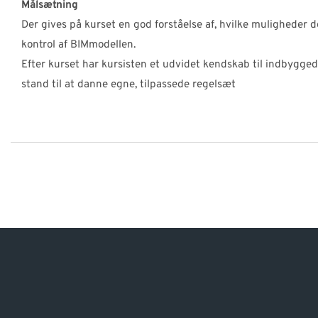
Målsætning
Der gives på kurset en god forståelse af, hvilke muligheder d
kontrol af BIMmodellen.
Efter kurset har kursisten et udvidet kendskab til indbygged
stand til at danne egne, tilpassede regelsæt