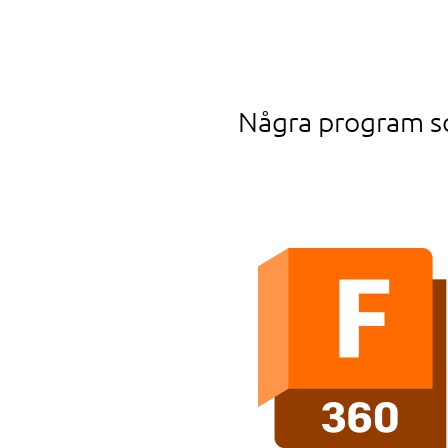
Några program so