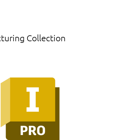
turing Collection