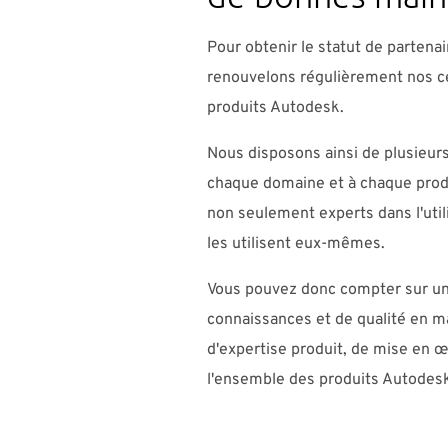
Pour obtenir le statut de partena
renouvelons régulièrement nos cer
produits Autodesk.
Nous disposons ainsi de plusieur
chaque domaine et à chaque produ
non seulement experts dans l'utili
les utilisent eux-mêmes.
Vous pouvez donc compter sur un
connaissances et de qualité en ma
d'expertise produit, de mise en œ
l'ensemble des produits Autodes