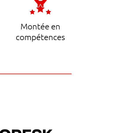
Montée en
compétences