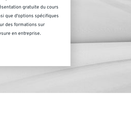
ésentation gratuite du cours
nsi que d'options spécifiques
ur des formations sur
sure en entreprise.