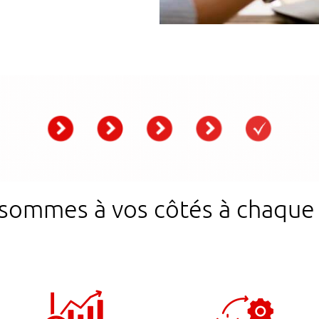
sommes à vos côtés à chaque