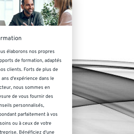
ormation
us élaborons nos propres
pports de formation, adaptés
nos clients. Forts de plus de
 ans d'expérience dans le
cteur, nous sommes en
sure de vous fournir des
nseils personnalisés,
pondant parfaitement à vos
soins ou à ceux de votre
treprise. Bénéficiez d'une