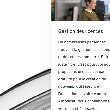
Gestion des licences
De nombreuses personnes
trouvent la gestion des licen
et des codes complexe. Et à
juste titre. C'est pourquoi no
proposons une assistance
gratuite pour la création de
nouveaux utilisateurs et
l'utilisation de votre compte
Autodesk. Nous connaissons
votre marché et savons