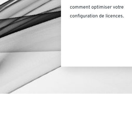
comment optimiser votre
configuration de licences.