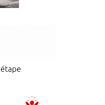
 étape