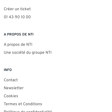
Créer un ticket
01 43 90 10 00
A PROPOS DE NTI
A propos de NTI
Une société du groupe NTI
INFO
Contact
Newsletter
Cookies
Termes et Conditions