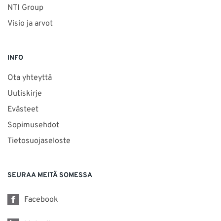
NTI Group
Visio ja arvot
INFO
Ota yhteyttä
Uutiskirje
Evästeet
Sopimusehdot
Tietosuojaseloste
SEURAA MEITÄ SOMESSA
Facebook