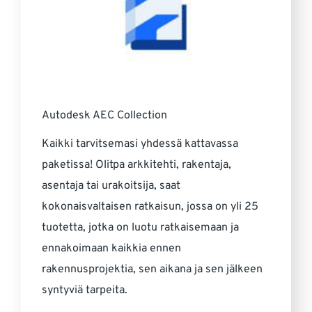
Autodesk AEC Collection
Kaikki tarvitsemasi yhdessä kattavassa
paketissa! Olitpa arkkitehti, rakentaja,
asentaja tai urakoitsija, saat
kokonaisvaltaisen ratkaisun, jossa on yli 25
tuotetta, jotka on luotu ratkaisemaan ja
ennakoimaan kaikkia ennen
rakennusprojektia, sen aikana ja sen jälkeen
syntyviä tarpeita.