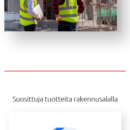
Suosittuja tuotteita rakennusalalla