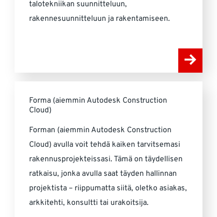
talotekniikan suunnitteluun,
rakennesuunnitteluun ja rakentamiseen.
Forma (aiemmin Autodesk Construction
Cloud)
Forman (aiemmin Autodesk Construction
Cloud) avulla voit tehdä kaiken tarvitsemasi
rakennusprojekteissasi. Tämä on täydellisen
ratkaisu, jonka avulla saat täyden hallinnan
projektista – riippumatta siitä, oletko asiakas,
arkkitehti, konsultti tai urakoitsija.