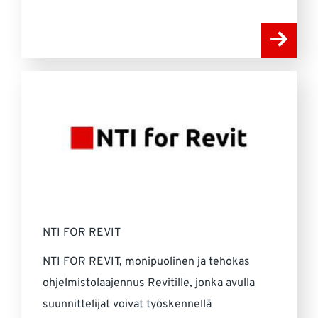
NTI FOR REVIT
NTI FOR REVIT, monipuolinen ja tehokas
ohjelmistolaajennus Revitille, jonka avulla
suunnittelijat voivat työskennellä