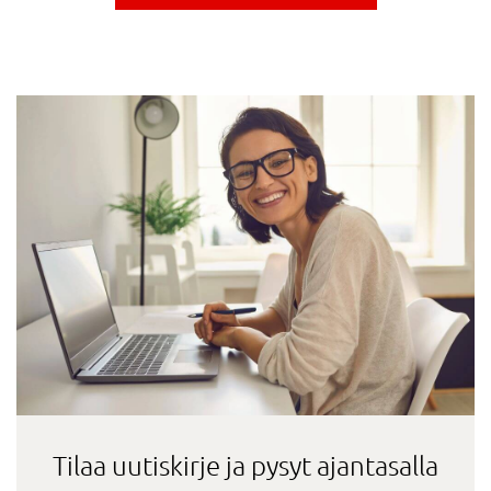
Tilaa uutiskirje ja pysyt ajantasalla