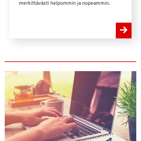
merkittävästi helpommin ja nopeammin.