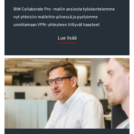
BIM Collaborate Pro -mallin ansiosta työskentelemme
nyt yhteisiin malleihin pilvessä ja pystyimme
unohtamaan VPN-yhteyteen liittyvät haasteet
Lue lisää