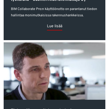
BIM Collaborate Pro:n käyttöönotto on parantanut tiedon
hallintaa monimutkaisissa rakennushankkeissa.
Lue lisää