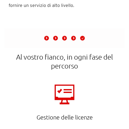
fornire un servizio di alto livello.
Al vostro fianco, in ogni fase del
percorso
Gestione delle licenze