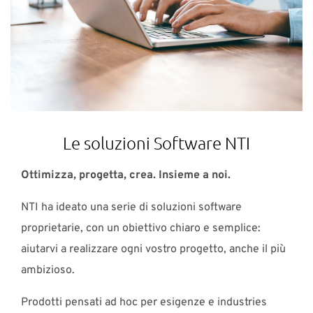
Le soluzioni Software NTI
Ottimizza, progetta, crea. Insieme a noi.
NTI ha ideato una serie di soluzioni software
proprietarie, con un obiettivo chiaro e semplice:
aiutarvi a realizzare ogni vostro progetto, anche il più
ambizioso.
Prodotti pensati ad hoc per esigenze e industries