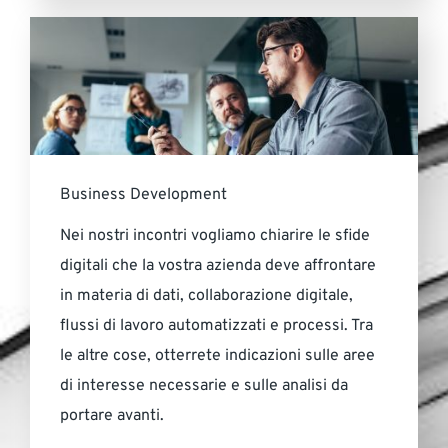
Business Development
Nei nostri incontri vogliamo chiarire le sfide
digitali che la vostra azienda deve affrontare
in materia di dati, collaborazione digitale,
flussi di lavoro automatizzati e processi. Tra
le altre cose, otterrete indicazioni sulle aree
di interesse necessarie e sulle analisi da
portare avanti.