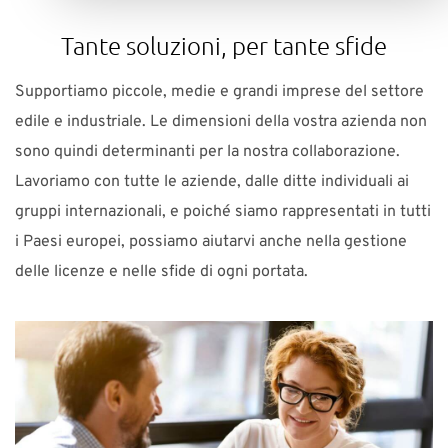
Tante soluzioni, per tante sfide
Supportiamo piccole, medie e grandi imprese del settore
edile e industriale. Le dimensioni della vostra azienda non
sono quindi determinanti per la nostra collaborazione.
Lavoriamo con tutte le aziende, dalle ditte individuali ai
gruppi internazionali, e poiché siamo rappresentati in tutti
i Paesi europei, possiamo aiutarvi anche nella gestione
delle licenze e nelle sfide di ogni portata.