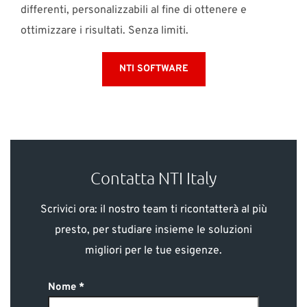
differenti, personalizzabili al fine di ottenere e
ottimizzare i risultati. Senza limiti.
NTI SOFTWARE
Contatta NTI Italy
Scrivici ora: il nostro team ti ricontatterà al più
presto, per studiare insieme le soluzioni
migliori per le tue esigenze.
Nome