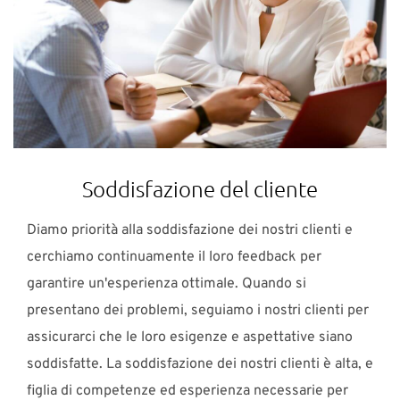
Soddisfazione del cliente
Diamo priorità alla soddisfazione dei nostri clienti e
cerchiamo continuamente il loro feedback per
garantire un'esperienza ottimale. Quando si
presentano dei problemi, seguiamo i nostri clienti per
assicurarci che le loro esigenze e aspettative siano
soddisfatte. La soddisfazione dei nostri clienti è alta, e
figlia di competenze ed esperienza necessarie per