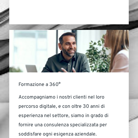
Formazione a 360°
Accompagniamo i nostri clienti nel loro
percorso digitale, e con oltre 30 anni di
esperienza nel settore, siamo in grado di
fornire una consulenza specializzata per
soddisfare ogni esigenza aziendale.