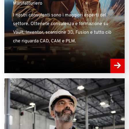
Manifatturiero
I nostri consulenti sono i maggiori esperti del
settore. Ottenete consulenza e formazione su
Vault, Inventor, scansione 3D, Fusion e tutto ciò
che riguarda CAD, CAM e PLM.