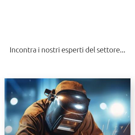
Incontra i nostri esperti del settore...