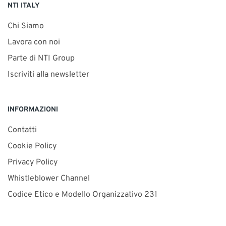
NTI ITALY
Chi Siamo
Lavora con noi
Parte di NTI Group
Iscriviti alla newsletter
INFORMAZIONI
Contatti
Cookie Policy
Privacy Policy
Whistleblower Channel
Codice Etico e Modello Organizzativo 231