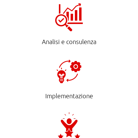
Analisi e consulenza
Implementazione