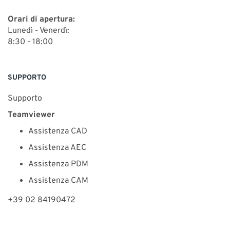
Orari di apertura:
Lunedì - Venerdì:
8:30 - 18:00
SUPPORTO
Supporto
Teamviewer
Assistenza CAD
Assistenza AEC
Assistenza PDM
Assistenza CAM
+39 02 84190472