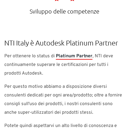
Sviluppo delle competenze
NTI Italy è Autodesk Platinum Partner
Per ottenere lo status di
Platinum Partner
, NTI deve
continuamente superare le certificazioni per tutti i
prodotti Autodesk.
Per questo motivo abbiamo a disposizione diversi
consulenti dedicati per ogni area/prodotto; oltre a fornire
consigli sull'uso dei prodotti, i nostri consulenti sono
anche super-utilizzatori dei prodotti stessi.
Potete quindi aspettarvi un alto livello di conoscenza e