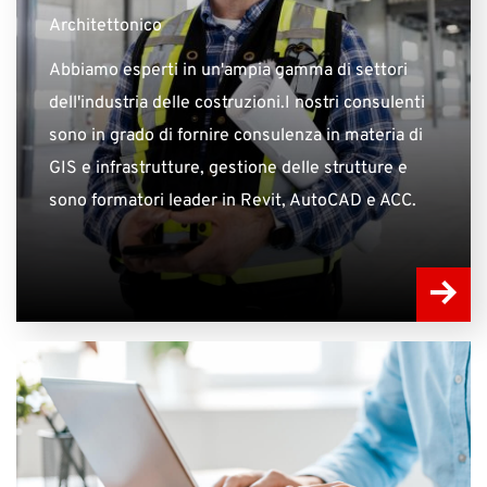
Architettonico
Abbiamo esperti in un'ampia gamma di settori
dell'industria delle costruzioni.I nostri consulenti
sono in grado di fornire consulenza in materia di
GIS e infrastrutture, gestione delle strutture e
sono formatori leader in Revit, AutoCAD e ACC.