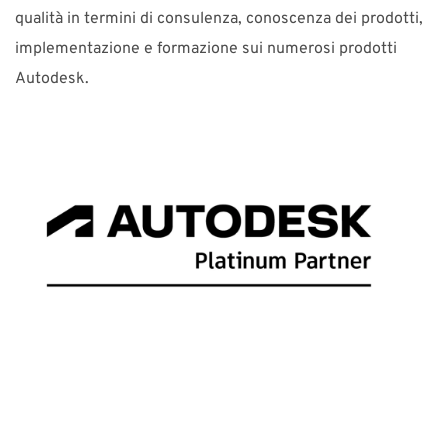
qualità in termini di consulenza, conoscenza dei prodotti,
implementazione e formazione sui numerosi prodotti
Autodesk.