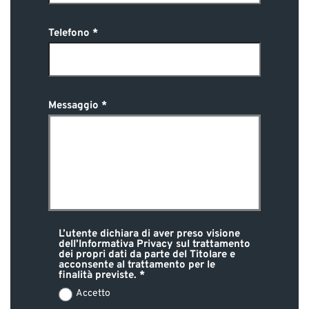
Telefono
Messaggio
L’utente dichiara di aver preso visione
dell’Informativa Privacy sul trattamento
dei propri dati da parte del Titolare e
acconsente al trattamento per le
finalità previste.
Accetto