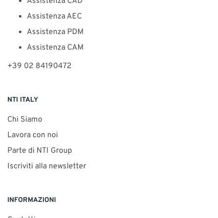
Assistenza CAD
Assistenza AEC
Assistenza PDM
Assistenza CAM
+39 02 84190472
NTI ITALY
Chi Siamo
Lavora con noi
Parte di NTI Group
Iscriviti alla newsletter
INFORMAZIONI