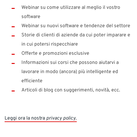
Webinar su come utilizzare al meglio il vostro
software
Webinar su nuovi software e tendenze del settore
Storie di clienti di aziende da cui poter imparare e
in cui potersi rispecchiare
Offerte e promozioni esclusive
Informazioni sui corsi che possono aiutarvi a
lavorare in modo (ancora) più intelligente ed
efficiente
Articoli di blog con suggerimenti, novità, ecc.
Leggi ora la nostra
privacy policy
.