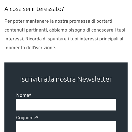
A cosa sei interessato?
Per poter mantenere la nostra promessa di portarti
contenuti pertinenti, abbiamo bisogno di conoscere i tuoi
interessi. Ricorda di spuntare i tuoi interessi principali al
momento dell'iscrizione.
Iscriviti alla nostra Newsletter