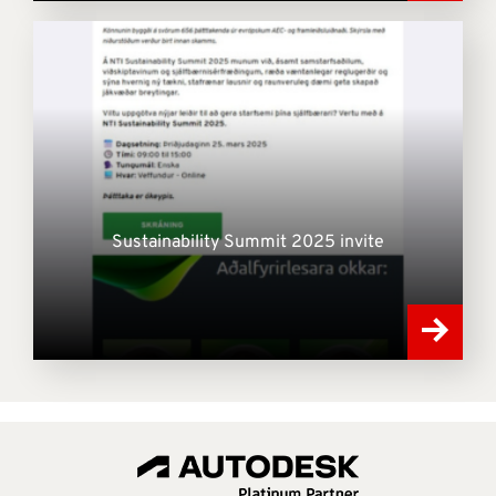
Sustainability Summit 2025 invite