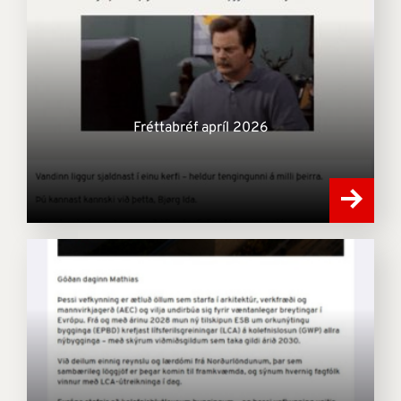
Fréttabréf apríl 2026