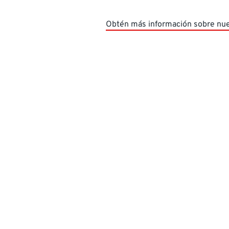
Obtén más información sobre nu