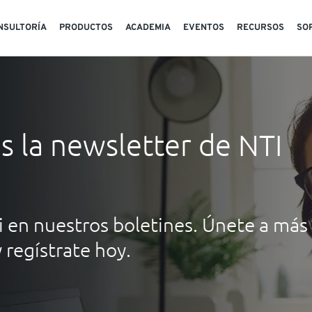
NSULTORÍA
PRODUCTOS
ACADEMIA
EVENTOS
RECURSOS
SO
s la newsletter de NTI
 en nuestros boletines. Únete a más
 regístrate hoy.