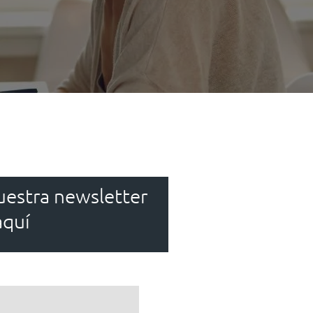
uestra newsletter
aquí