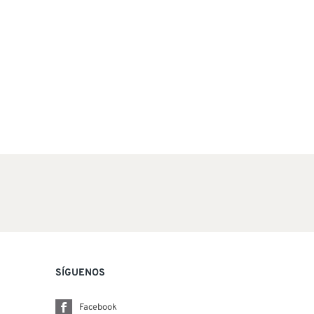
SÍGUENOS
Facebook