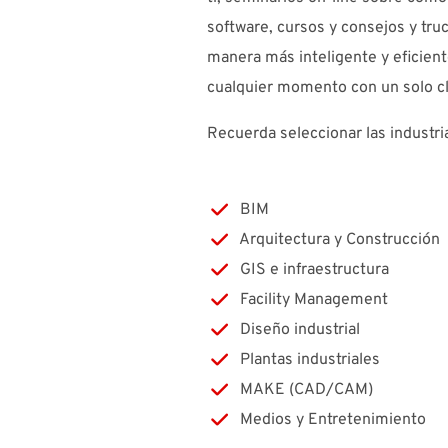
software, cursos y consejos y tru
manera más inteligente y eficient
cualquier momento con un solo cl
Recuerda seleccionar las industri
BIM
Arquitectura y Construcción
GIS e infraestructura
Facility Management
Diseño industrial
Plantas industriales
MAKE (CAD/CAM)
Medios y Entretenimiento