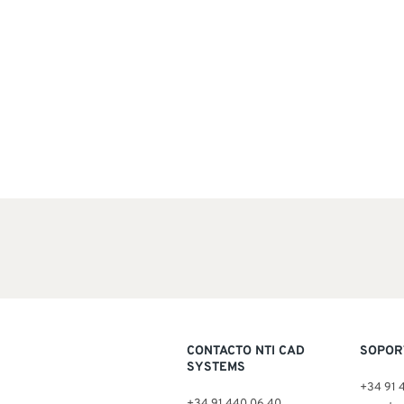
CONTACTO NTI CAD
SOPOR
SYSTEMS
+34 91 